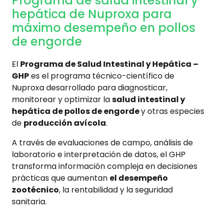
Programa de salud intestinal y
hepática de Nuproxa para
máximo desempeño en pollos
de engorde
El
Programa de Salud Intestinal y Hepática –
GHP
es el programa técnico-científico de
Nuproxa desarrollado para diagnosticar,
monitorear y optimizar la
salud intestinal y
hepática de pollos de engorde
y otras especies
de
producción avícola
.
A través de evaluaciones de campo, análisis de
laboratorio e interpretación de datos, el GHP
transforma información compleja en decisiones
prácticas que aumentan
el desempeño
zootécnico
, la rentabilidad y la seguridad
sanitaria.