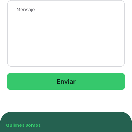
Enviar
Quiénes Somos