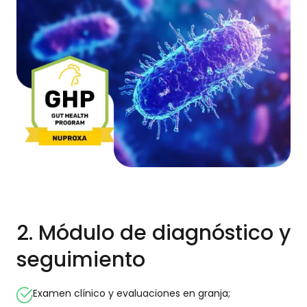
2. Módulo de diagnóstico y
seguimiento
Examen clínico y evaluaciones en granja;