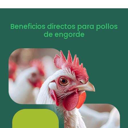
Beneficios directos para pollos
de engorde