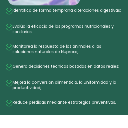
Identifica de forma temprana alteraciones digestivas;
Evalúa la eficacia de los programas nutricionales y
sanitarios;
Monitorea la respuesta de los animales a las
soluciones naturales de Nuproxa;
Genera decisiones técnicas basadas en datos reales;
Mejora la conversión alimenticia, la uniformidad y la
productividad;
Reduce pérdidas mediante estrategias preventivas.