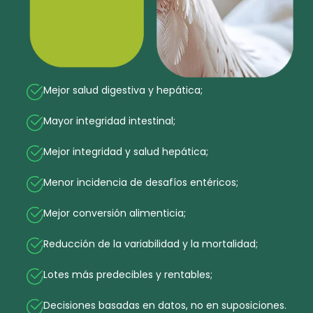
Mejor salud digestiva y hepática;
Mayor integridad intestinal;
Mejor integridad y salud hepática;
Menor incidencia de desafíos entéricos;
Mejor conversión alimenticia;
Reducción de la variabilidad y la mortalidad;
Lotes más predecibles y rentables;
Decisiones basadas en datos, no en suposiciones.