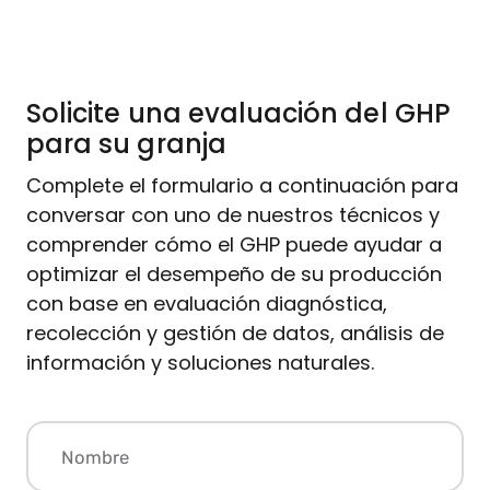
Solicite una evaluación del GHP
para su granja
Complete el formulario a continuación para
conversar con uno de nuestros técnicos y
comprender cómo el GHP puede ayudar a
optimizar el desempeño de su producción
con base en evaluación diagnóstica,
recolección y gestión de datos, análisis de
información y soluciones naturales.