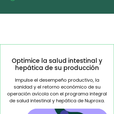
Optimice la salud intestinal y
hepática de su producción
Impulse el desempeño productivo, la
sanidad y el retorno económico de su
operación avícola con el programa integral
de salud intestinal y hepática de Nuproxa.