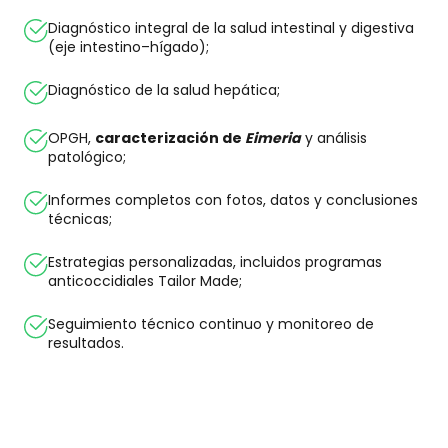
Diagnóstico integral de la salud intestinal y digestiva
(eje intestino–hígado);
Diagnóstico de la salud hepática;
OPGH,
caracterización de
Eimeria
y análisis
patológico;
Informes completos con fotos, datos y conclusiones
técnicas;
Estrategias personalizadas, incluidos programas
anticoccidiales Tailor Made;
Seguimiento técnico continuo y monitoreo de
resultados.