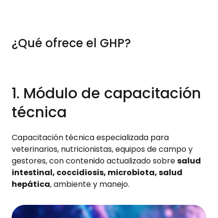
¿Qué ofrece el GHP?
1. Módulo de capacitación
técnica
Capacitación técnica especializada para
veterinarios, nutricionistas, equipos de campo y
gestores, con contenido actualizado sobre
salud
intestinal, coccidiosis, microbiota, salud
hepática
, ambiente y manejo.