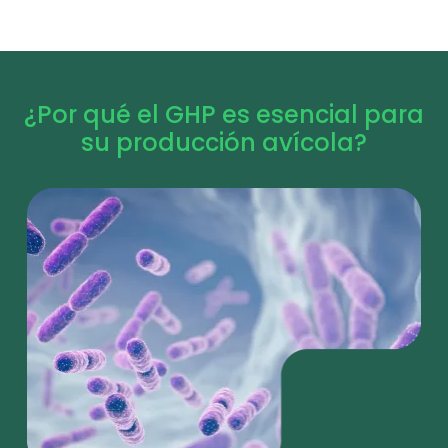
¿Por qué el GHP es esencial para
su producción avícola?