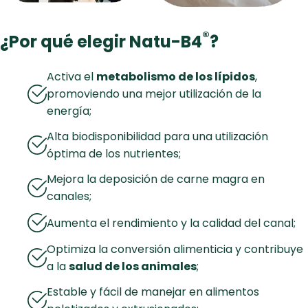
®
¿Por qué elegir Natu-B4
?
Activa el
metabolismo de los lípidos
,
promoviendo una mejor utilización de la
energía;
Alta biodisponibilidad para una utilización
óptima de los nutrientes;
Mejora la deposición de carne magra en
canales;
Aumenta el rendimiento y la calidad del canal;
Optimiza la conversión alimenticia y contribuye
a la
salud de los animales
;
Estable y fácil de manejar en alimentos