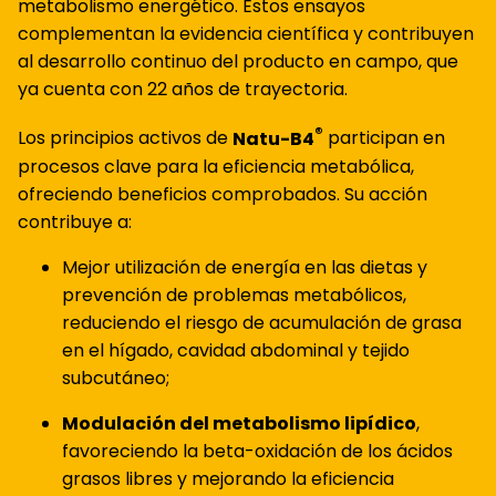
metabolismo energético. Estos ensayos
complementan la evidencia científica y contribuyen
al desarrollo continuo del producto en campo, que
ya cuenta con 22 años de trayectoria.
®
Los principios activos de
Natu-B4
participan en
procesos clave para la eficiencia metabólica,
ofreciendo beneficios comprobados. Su acción
contribuye a:
Mejor utilización de energía en las dietas y
prevención de problemas metabólicos,
reduciendo el riesgo de acumulación de grasa
en el hígado, cavidad abdominal y tejido
subcutáneo;
Modulación del metabolismo lipídico
,
favoreciendo la beta-oxidación de los ácidos
grasos libres y mejorando la eficiencia