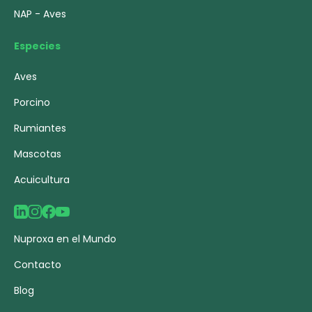
NAP - Aves
Especies
Aves
Porcino
Rumiantes
Mascotas
Acuicultura
Nuproxa en el Mundo
Contacto
Blog