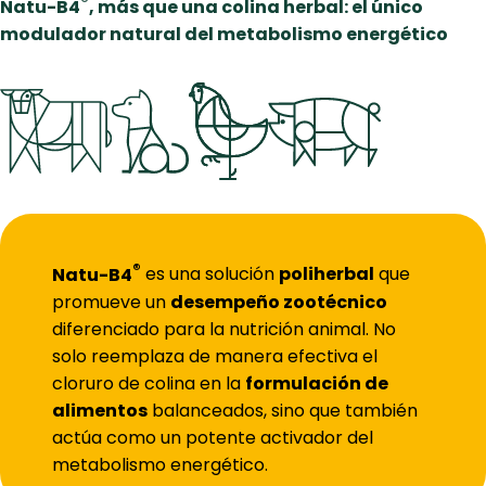
®
Natu-B4
, más que una colina herbal: el único
modulador natural del metabolismo energético
®
Natu-B4
es una solución
poliherbal
que
promueve un
desempeño zootécnico
diferenciado para la nutrición animal. No
solo reemplaza de manera efectiva el
cloruro de colina en la
formulación de
alimentos
balanceados, sino que también
actúa como un potente activador del
metabolismo energético.