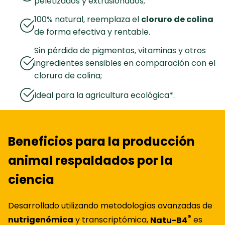
peletizados y extrusionados;
100% natural, reemplaza el
cloruro de colina
de forma efectiva y rentable.
Sin pérdida de pigmentos, vitaminas y otros
ingredientes sensibles en comparación con el
cloruro de colina;
Ideal para la agricultura ecológica*.
Beneficios para la producción
animal respaldados por la
ciencia
Desarrollado utilizando metodologías avanzadas de
®
nutrigenómica
y transcriptómica,
Natu-B4
es