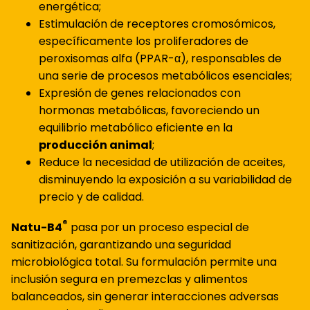
energética;
Estimulación de receptores cromosómicos,
específicamente los proliferadores de
peroxisomas alfa (PPAR-α), responsables de
una serie de procesos metabólicos esenciales;
Expresión de genes relacionados con
hormonas metabólicas, favoreciendo un
equilibrio metabólico eficiente en la
producción animal
;
Reduce la necesidad de utilización de aceites,
disminuyendo la exposición a su variabilidad de
precio y de calidad.
®
Natu-B4
pasa por un proceso especial de
sanitización, garantizando una seguridad
microbiológica total. Su formulación permite una
inclusión segura en premezclas y alimentos
balanceados, sin generar interacciones adversas