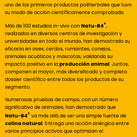
uno de los primeros productos poliherbales que tuvo
su modo de acción científicamente comprobado.
®
Más de 100 estudios in-vivo con
Natu-B4
,
realizados en diversos centros de investigación y
universidades en todo el mundo, han demostrado su
eficacia en aves, cerdos, rumiantes, conejos,
animales acuáticos y mascotas, validando su
impacto positivo en la
producción animal
. Juntos,
componen el mayor, más diversificado y completo
dossier científico entre todos los productos de su
segmento.
Numerosas pruebas de campo, con un número
significativo de animales, han demostrado que
®
Natu-B4
va más allá de ser una simple fuente de
colina natural
. Entrega una acción sinérgica entre
varios principios activos que optimizan el