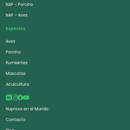
NAP - Porcino
NAP - Aves
Especies
Aves
Porcino
Rumiantes
Mascotas
Acuicultura
Nuproxa en el Mundo
Contacto