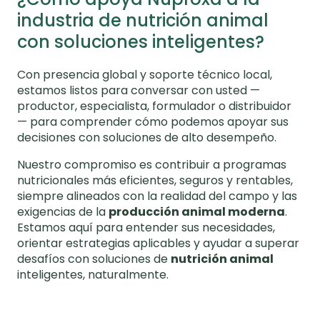
industria de nutrición animal
con soluciones inteligentes?
Con presencia global y soporte técnico local,
estamos listos para conversar con usted —
productor, especialista, formulador o distribuidor
— para comprender cómo podemos apoyar sus
decisiones con soluciones de alto desempeño.
Nuestro compromiso es contribuir a programas
nutricionales más eficientes, seguros y rentables,
siempre alineados con la realidad del campo y las
exigencias de la
producción animal moderna
.
Estamos aquí para entender sus necesidades,
orientar estrategias aplicables y ayudar a superar
desafíos con soluciones de
nutrición animal
inteligentes, naturalmente.