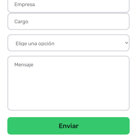
Enviar