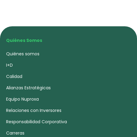
Quiénes Somos
Quiénes somos
I+D
Calidad
Alianzas Estratégicas
Equipo Nuproxa
Relaciones con Inversores
Responsabilidad Corporativa
Carreras