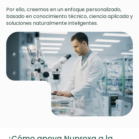
Por ello, creemos en un enfoque personalizado,
basado en conocimiento técnico, ciencia aplicada y
soluciones naturalmente inteligentes.
¿Cómo apoya Nuproxa a la