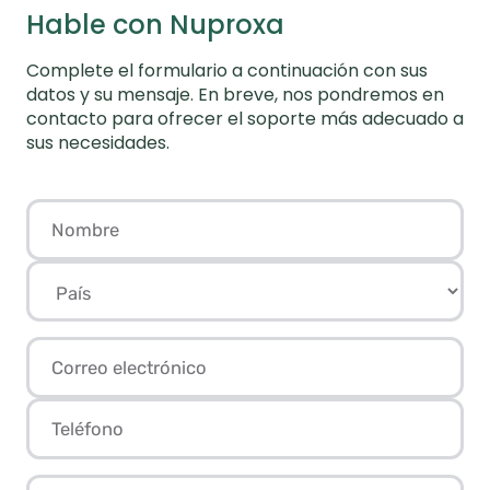
Hable con Nuproxa
Complete el formulario a continuación con sus
datos y su mensaje. En breve, nos pondremos en
contacto para ofrecer el soporte más adecuado a
sus necesidades.