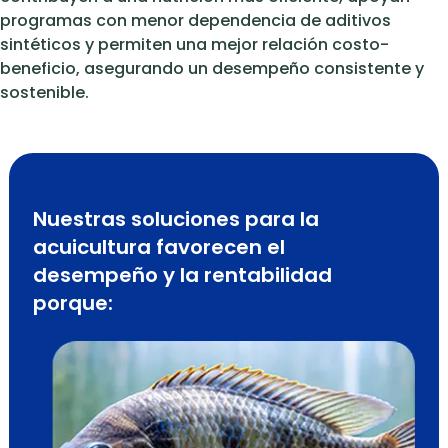
programas con menor dependencia de aditivos
sintéticos y permiten una mejor relación costo-
beneficio, asegurando un desempeño consistente y
sostenible.
Nuestras soluciones para la
acuicultura favorecen el
desempeño y la rentabilidad
porque: