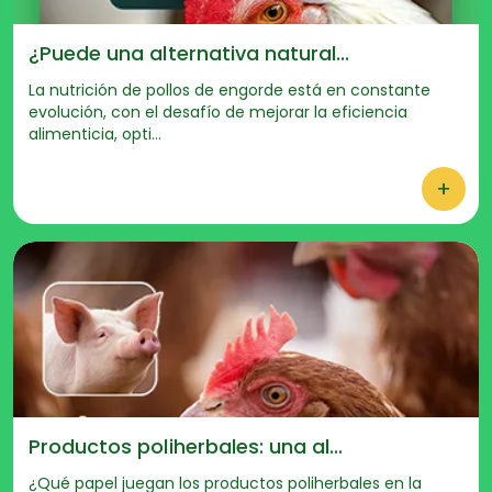
¿Puede una alternativa natural...
La nutrición de pollos de engorde está en constante
evolución, con el desafío de mejorar la eficiencia
alimenticia, opti...
+
Productos poliherbales: una al...
¿Qué papel juegan los productos poliherbales en la