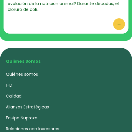
evolución de la nutrición animal? Durante décadas, el
cloruro de coli...
+
Quiénes Somos
Quiénes somos
I+D
Calidad
Alianzas Estratégicas
Equipo Nuproxa
Relaciones con Inversores