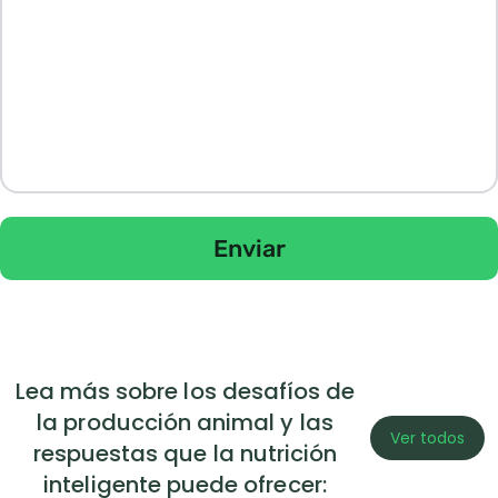
Enviar
Lea más sobre los desafíos de
la producción animal y las
Ver todos
respuestas que la nutrición
inteligente puede ofrecer: