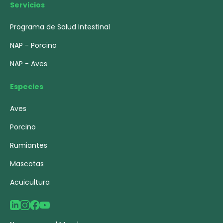
Servicios
Programa de Salud Intestinal
NAP - Porcino
NAP - Aves
Especies
Aves
Porcino
Rumiantes
Mascotas
Acuicultura