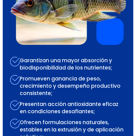
Garantizan una mayor absorción y
biodisponibilidad de los nutrientes;
Promueven ganancia de peso,
crecimiento y desempeño productivo
consistente;
Presentan acción antioxidante eficaz
en condiciones desafiantes;
Ofrecen formulaciones naturales,
estables en la extrusión y de aplicación