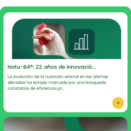
Natu-B4®: 22 años de innovació...
La evolución de la nutrición animal en las últimas
décadas ha estado marcada por una búsqueda
constante de eficiencia pr...
+