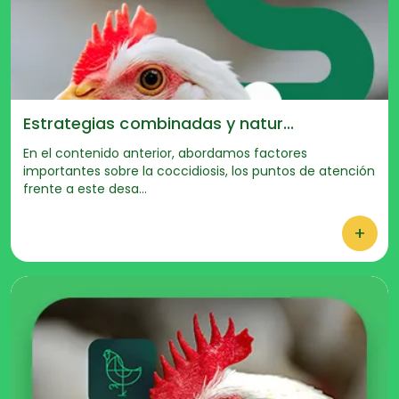
Estrategias combinadas y natur...
En el contenido anterior, abordamos factores
importantes sobre la coccidiosis, los puntos de atención
frente a este desa...
+