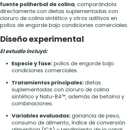
fuente poliherbal de colina
, comparándola
directamente con dietas suplementadas con
cloruro de colina sintético y otros aditivos en
pollos de engorde bajo condiciones comerciales.
Diseño experimental
El estudio incluyó:
Especie y fase:
pollos de engorde bajo
condiciones comerciales.
Tratamientos principales:
dietas
suplementadas con cloruro de colina
sintético y Natu-B4™, además de betaína y
combinaciones.
Variables evaluadas:
ganancia de peso,
consumo de alimento, índice de conversión
alimenticia (ICA) y rendimiento de la canal.