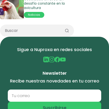
desafío constante en la
avicultura
Noticias
Sigue a Nuproxa en redes sociales
Newsletter
Recibe nuestras novedades en tu correo
Suscribirse