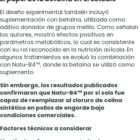
El diseño experimental también incluyó
suplementación con betaína, utilizada como
aditivo donador de grupos metilo. Como señalan
los autores, mostró efectos positivos en
parámetros metabólicos, lo cual es consistente
con su rol reconocido en la nutrición avícola. En
algunos tratamientos se evaluó la combinación
con Natu-B4™, donde la betaína se utilizó como
suplemento.
Sin embargo, los resultados publicados
confirmaron que Natu-B4™ por sí solo fue
capaz de reemplazar al cloruro de colina
sintético en pollos de engorde bajo
condiciones comerciales.
Factores técnicos a considerar