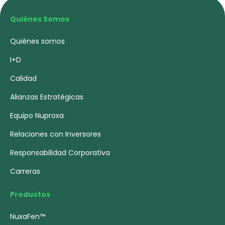
Quiénes Somos
Quiénes somos
I+D
Calidad
Alianzas Estratégicas
Equipo Nuproxa
Relaciones con Inversores
Responsabilidad Corporativa
Carreras
Productos
NuxaFen™