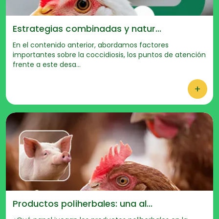
Estrategias combinadas y natur...
En el contenido anterior, abordamos factores
importantes sobre la coccidiosis, los puntos de atención
frente a este desa...
+
Productos poliherbales: una al...