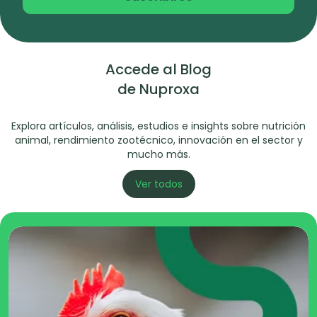
Accede al Blog
de Nuproxa
Explora artículos, análisis, estudios e insights sobre nutrición
animal, rendimiento zootécnico, innovación en el sector y
mucho más.
Ver todos