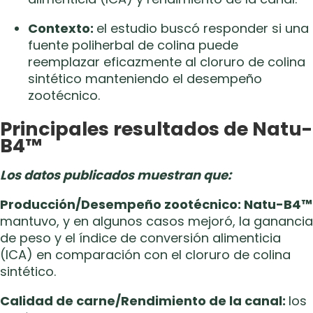
Contexto:
el estudio buscó responder si una
fuente poliherbal de colina puede
reemplazar eficazmente al cloruro de colina
sintético manteniendo el desempeño
zootécnico.
Principales resultados de Natu-
B4™
Los datos publicados muestran que:
Producción/Desempeño zootécnico: Natu-B4™
mantuvo, y en algunos casos mejoró, la ganancia
de peso y el índice de conversión alimenticia
(ICA) en comparación con el cloruro de colina
sintético.
Calidad de carne/Rendimiento de la canal:
los