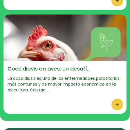
+
Coccidiosis en aves: un desafí...
La coccidiosis es una de las enfermedades parasitarias
más comunes y de mayor impacto económico en la
avicultura. Causad...
+