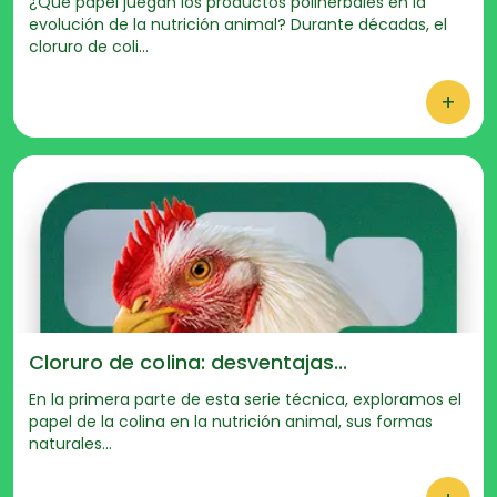
¿Qué papel juegan los productos poliherbales en la
evolución de la nutrición animal? Durante décadas, el
cloruro de coli...
+
Cloruro de colina: desventajas...
En la primera parte de esta serie técnica, exploramos el
papel de la colina en la nutrición animal, sus formas
naturales...