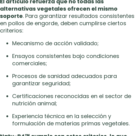
El artículo refuerza que no todas las
alternativas vegetales ofrecen el mismo
soporte
. Para garantizar resultados consistentes
en pollos de engorde, deben cumplirse ciertos
criterios:
Mecanismo de acción validado;
Ensayos consistentes bajo condiciones
comerciales;
Procesos de sanidad adecuados para
garantizar seguridad;
Certificaciones reconocidas en el sector de
nutrición animal;
Experiencia técnica en la selección y
formulación de materias primas vegetales.