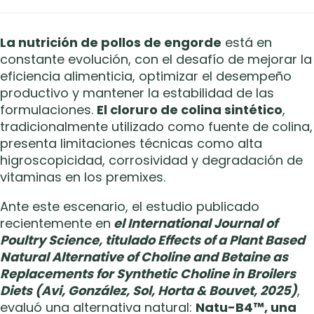
La nutrición de pollos de engorde
está en
constante evolución, con el desafío de mejorar la
eficiencia alimenticia, optimizar el desempeño
productivo y mantener la estabilidad de las
formulaciones.
El cloruro de colina sintético
,
tradicionalmente utilizado como fuente de colina,
presenta limitaciones técnicas como alta
higroscopicidad, corrosividad y degradación de
vitaminas en los premixes.
Ante este escenario, el estudio publicado
recientemente en
el International Journal of
Poultry Science, titulado Effects of a Plant Based
Natural Alternative of Choline and Betaine as
Replacements for Synthetic Choline in Broilers
Diets (Avi, González, Sol, Horta & Bouvet, 2025)
,
evaluó una alternativa natural:
Natu-B4™, una