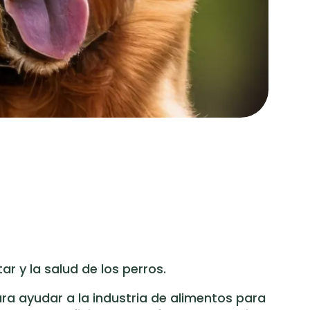
ar y la salud de los perros.
ra ayudar a la industria de alimentos para