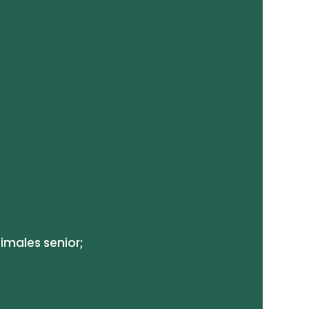
imales senior;