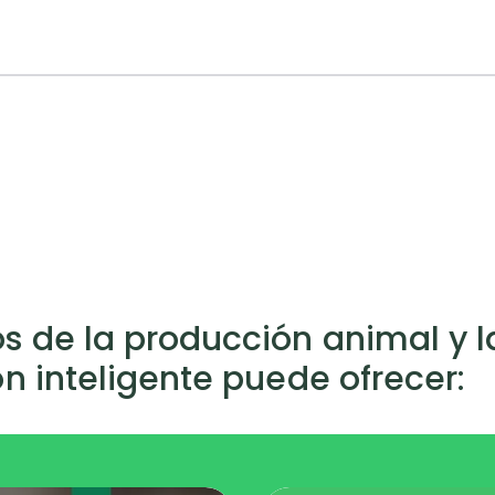
s de la producción animal y l
ón inteligente puede ofrecer: