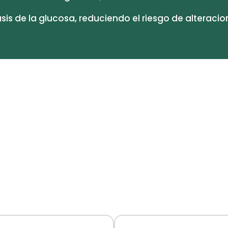
s de la glucosa, reduciendo el riesgo de alteraci