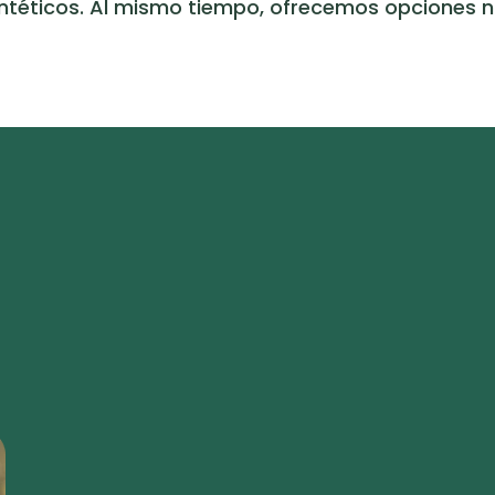
téticos. Al mismo tiempo, ofrecemos opciones nat