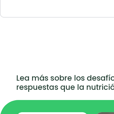
Lea más sobre los desafío
respuestas que la nutrici