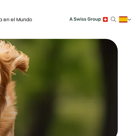
a en el Mundo