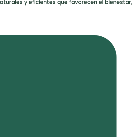
urales y eficientes que favorecen el bienestar,