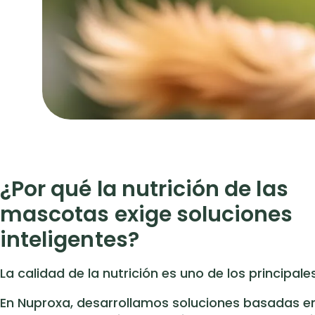
¿Por qué la nutrición de las
mascotas exige soluciones
inteligentes?
La calidad de la nutrición es uno de los principale
En Nuproxa, desarrollamos soluciones basadas en