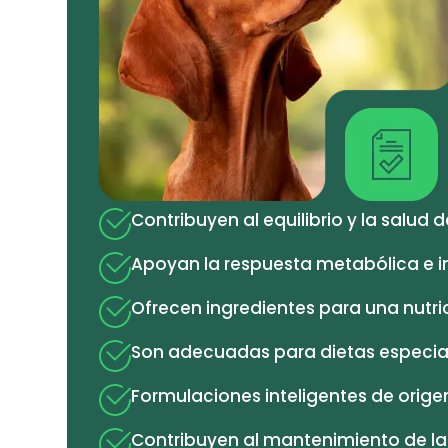
Contribuyen al equilibrio y la salud 
Apoyan la respuesta metabólica e i
Ofrecen ingredientes para una nutri
Son adecuadas para dietas especial
Formulaciones inteligentes de origen
Contribuyen al mantenimiento de la