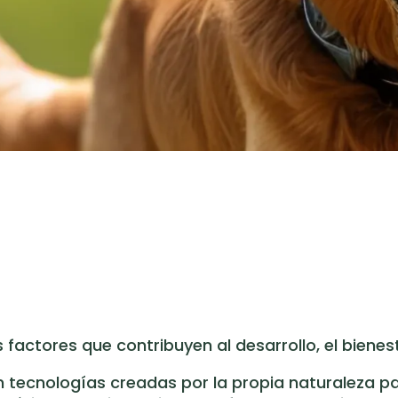
s factores que contribuyen al desarrollo, el bienest
 tecnologías creadas por la propia naturaleza pa