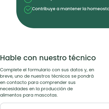
Contribuye a mantener la homeostasi
Hable con nuestro técnico
Complete el formulario con sus datos y, en
breve, uno de nuestros técnicos se pondrá
en contacto para comprender sus
necesidades en la producción de
alimentos para mascotas.