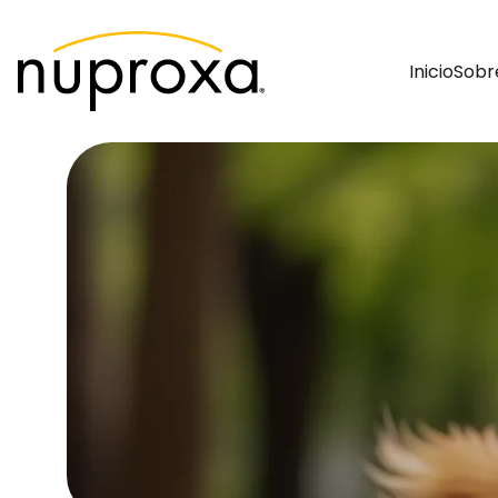
Inicio
Sobr