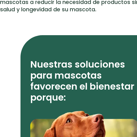
mascotas a reducir la necesidad de productos sin
salud y longevidad de su mascota.
Nuestras soluciones
para mascotas
favorecen el bienestar
porque: