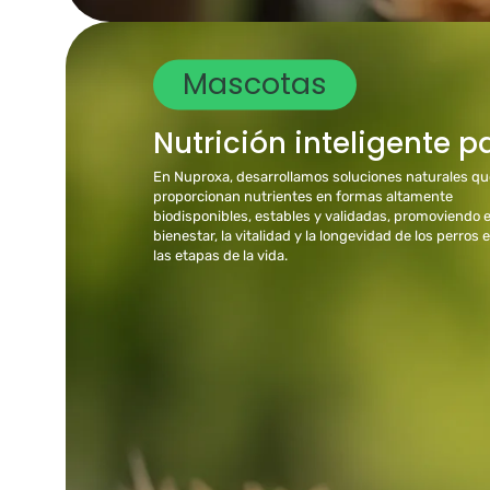
Mascotas
Nutrición inteligente p
En Nuproxa, desarrollamos soluciones naturales qu
proporcionan nutrientes en formas altamente
biodisponibles, estables y validadas, promoviendo e
bienestar, la vitalidad y la longevidad de los perros 
las etapas de la vida.