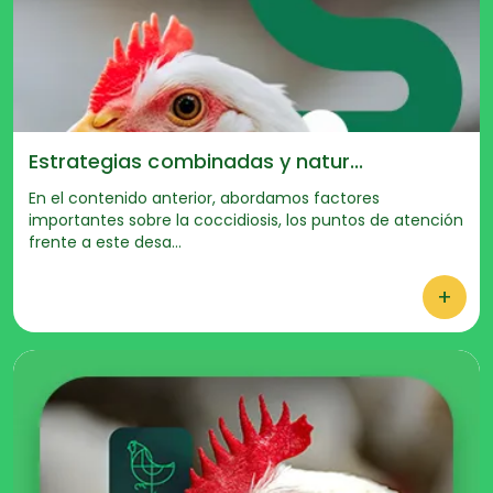
Estrategias combinadas y natur...
En el contenido anterior, abordamos factores
importantes sobre la coccidiosis, los puntos de atención
frente a este desa...
+