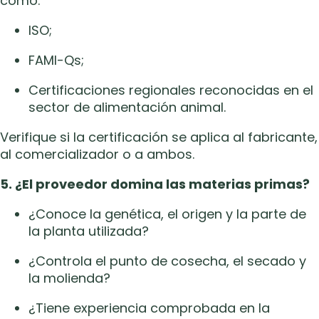
como:
ISO;
FAMI-Qs;
Certificaciones regionales reconocidas en el
sector de alimentación animal.
Verifique si la certificación se aplica al fabricante,
al comercializador o a ambos.
5. ¿El proveedor domina las materias primas?
¿Conoce la genética, el origen y la parte de
la planta utilizada?
¿Controla el punto de cosecha, el secado y
la molienda?
¿Tiene experiencia comprobada en la