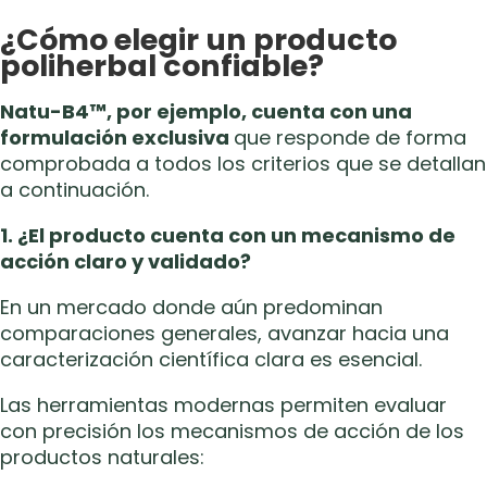
¿Cómo elegir un producto
poliherbal confiable?
Natu-B4™, por ejemplo, cuenta con una
formulación exclusiva
que responde de forma
comprobada a todos los criterios que se detallan
a continuación.
1. ¿El producto cuenta con un mecanismo de
acción claro y validado?
En un mercado donde aún predominan
comparaciones generales, avanzar hacia una
caracterización científica clara es esencial.
Las herramientas modernas permiten evaluar
con precisión los mecanismos de acción de los
productos naturales: