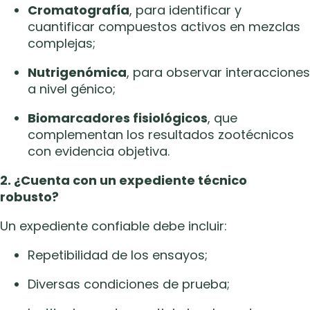
Cromatografía
, para identificar y
cuantificar compuestos activos en mezclas
complejas;
Nutrigenómica
, para observar interacciones
a nivel génico;
Biomarcadores fisiológicos
, que
complementan los resultados zootécnicos
con evidencia objetiva.
2. ¿Cuenta con un expediente técnico
robusto?
Un expediente confiable debe incluir:
Repetibilidad de los ensayos;
Diversas condiciones de prueba;