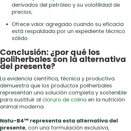
derivados del petróleo y su volatilidad de
precios;
Ofrece valor agregado cuando su eficacia
está respaldada por un expediente técnico
sólido.
Conclusión: ¿por qué los
poliherbales son la alternativa
del presente?
La evidencia científica, técnica y productiva
demuestra que los productos poliherbales
representan una solución completa y sostenible
para sustituir al
cloruro de colina
en la nutrición
animal moderna.
Natu-B4™ representa esta alternativa del
presente
, con una formulación exclusiva,