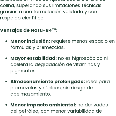
colina, superando sus limitaciones técnicas
gracias a una formulación validada y con
respaldo científico.
Ventajas de Natu-B4
™
:
Menor inclusión:
requiere menos espacio en
fórmulas y premezclas.
Mayor estabilidad:
no es higroscópico ni
acelera la degradación de vitaminas y
pigmentos.
Almacenamiento prolongado:
ideal para
premezclas y núcleos, sin riesgo de
apelmazamiento.
Menor impacto ambiental:
no derivados
del petróleo, con menor variabilidad de