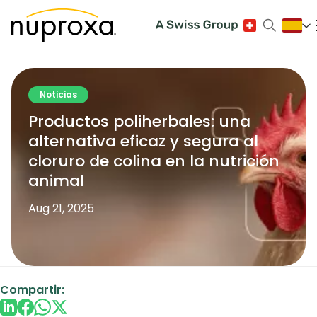
Noticias
Productos poliherbales: una
alternativa eficaz y segura al
cloruro de colina en la nutrición
animal
Aug 21, 2025
Compartir: