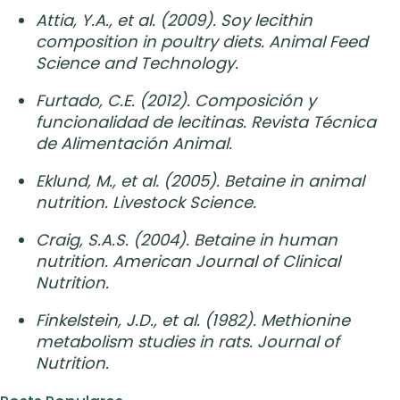
Attia, Y.A., et al. (2009). Soy lecithin
composition in poultry diets. Animal Feed
Science and Technology.
Furtado, C.E. (2012). Composición y
funcionalidad de lecitinas. Revista Técnica
de Alimentación Animal.
Eklund, M., et al. (2005). Betaine in animal
nutrition. Livestock Science.
Craig, S.A.S. (2004). Betaine in human
nutrition. American Journal of Clinical
Nutrition.
Finkelstein, J.D., et al. (1982). Methionine
metabolism studies in rats. Journal of
Nutrition.