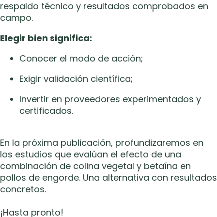
respaldo técnico y resultados comprobados en
campo.
Elegir bien significa:
Conocer el modo de acción;
Exigir validación científica;
Invertir en proveedores experimentados y
certificados.
En la próxima publicación, profundizaremos en
los estudios que evalúan el efecto de una
combinación de colina vegetal y betaína en
pollos de engorde. Una alternativa con resultados
concretos.
¡Hasta pronto!