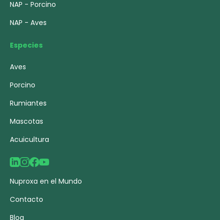
NAP - Porcino
NAP - Aves
Especies
Aves
Porcino
Rumiantes
Mascotas
Acuicultura
Nuproxa en el Mundo
Contacto
Blog