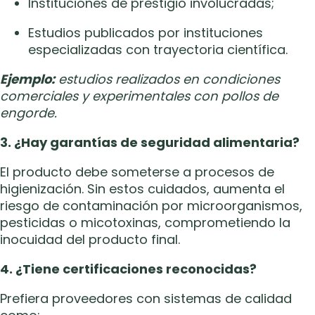
Instituciones de prestigio involucradas;
Estudios publicados por instituciones
especializadas con trayectoria científica.
Ejemplo:
estudios realizados en condiciones
comerciales y experimentales con pollos de
engorde.
3. ¿Hay garantías de seguridad alimentaria?
El producto debe someterse a procesos de
higienización. Sin estos cuidados, aumenta el
riesgo de contaminación por microorganismos,
pesticidas o micotoxinas, comprometiendo la
inocuidad del producto final.
4. ¿Tiene certificaciones reconocidas?
Prefiera proveedores con sistemas de calidad