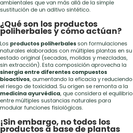
ambientales que van más allá de la simple
sustitución de un aditivo sintético.
¿Qué son los productos
poliherbales y cómo actúan?
Los
productos poliherbales
son formulaciones
naturales elaboradas con múltiples plantas en su
estado original (secadas, molidas y mezcladas,
sin extracción). Esta composición aprovecha la
sinergia entre diferentes compuestos
bioactivos
, aumentando la eficacia y reduciendo
el riesgo de toxicidad. Su origen se remonta a la
medicina ayurvédica
, que considera el equilibrio
entre múltiples sustancias naturales para
modular funciones fisiológicas.
¡Sin embargo, no todos los
productos a base de plantas