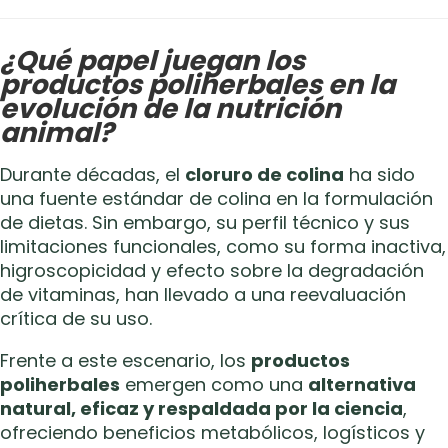
¿Qué papel juegan los
productos poliherbales en la
evolución de la nutrición
animal?
Durante décadas, el
cloruro de colina
ha sido
una fuente estándar de colina en la formulación
de dietas. Sin embargo, su perfil técnico y sus
limitaciones funcionales, como su forma inactiva,
higroscopicidad y efecto sobre la degradación
de vitaminas, han llevado a una reevaluación
crítica de su uso.
Frente a este escenario, los
productos
poliherbales
emergen como una
alternativa
natural, eficaz y respaldada por la ciencia
,
ofreciendo beneficios metabólicos, logísticos y