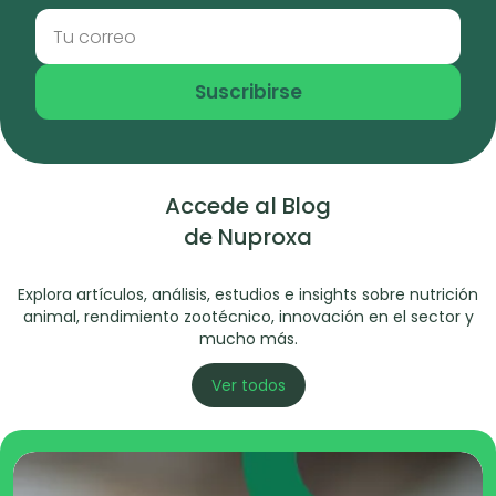
Suscribirse
Accede al Blog
de Nuproxa
Explora artículos, análisis, estudios e insights sobre nutrición
animal, rendimiento zootécnico, innovación en el sector y
mucho más.
Ver todos