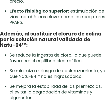
precio.
Efecto fisiológico superior:
estimulación de
vías metabólicas clave, como los receptores
PPARα.
Además, al sustituir el cloruro de colina
por la solución natural validada de
Natu-B4™:
Se reduce la ingesta de cloro, lo que puede
favorecer el equilibrio electrolítico;
Se minimiza el riesgo de apelmazamiento, ya
que Natu-B4™ no es higroscópico;
Se mejora la estabilidad de las premezclas,
al evitar la degradación de vitaminas y
pigmentos.