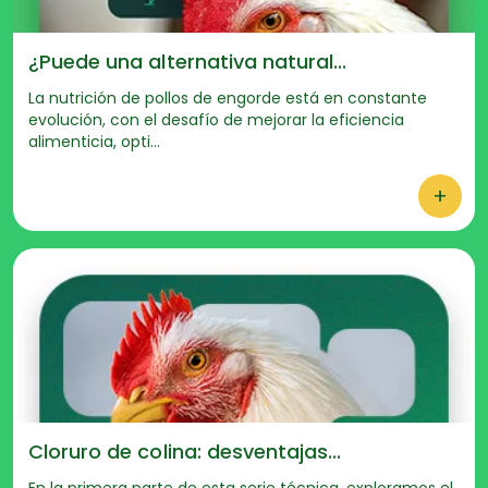
¿Puede una alternativa natural...
La nutrición de pollos de engorde está en constante
evolución, con el desafío de mejorar la eficiencia
alimenticia, opti...
+
Cloruro de colina: desventajas...