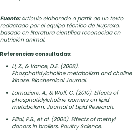
Fuente:
Artículo elaborado a partir de un texto
redactado por el equipo técnico de Nuproxa,
basado en literatura científica reconocida en
nutrición animal.
Referencias consultadas:
Li, Z., & Vance, D.E. (2008).
Phosphatidylcholine metabolism and choline
kinase. Biochemical Journal.
Lamaziere, A., & Wolf, C. (2010). Effects of
phosphatidylcholine isomers on lipid
metabolism. Journal of Lipid Research.
Pillai, P.B., et al. (2006). Effects of methyl
donors in broilers. Poultry Science.