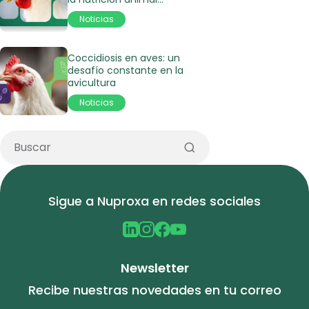
moderna
Noticias
Coccidiosis en aves: un
desafío constante en la
avicultura
Noticias
Sigue a Nuproxa en redes sociales
Newsletter
Recibe nuestras novedades en tu correo