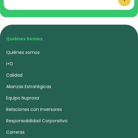
+
Quiénes Somos
Quiénes somos
I+D
Calidad
Alianzas Estratégicas
Equipo Nuproxa
Relaciones con Inversores
Responsabilidad Corporativa
Carreras