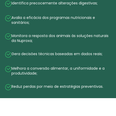
Identifica precocemente alterações digestivas;
Avalia a eficácia dos programas nutricionais e
sanitários;
Monitora a resposta dos animais às soluções naturais
da Nuproxa;
Gera decisões técnicas baseadas em dados reais;
Melhora a conversão alimentar, a uniformidade e a
produtividade;
Reduz perdas por meio de estratégias preventivas.