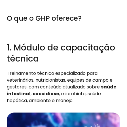
O que o GHP oferece?
1. Módulo de capacitação
técnica
Treinamento técnico especializado para
veterinários, nutricionistas, equipes de campo e
gestores, com conteúdo atualizado sobre
saúde
intestinal
,
coccidiose
, microbiota, saúde
hepática, ambiente e manejo.