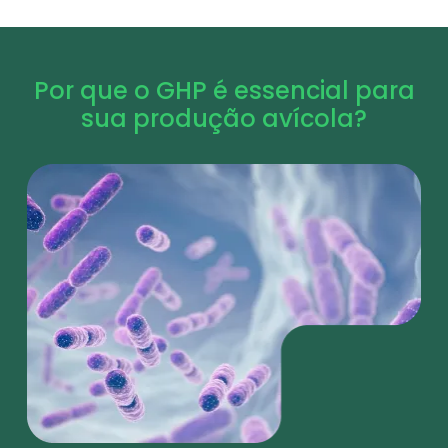
Por que o GHP é essencial para
sua produção avícola?