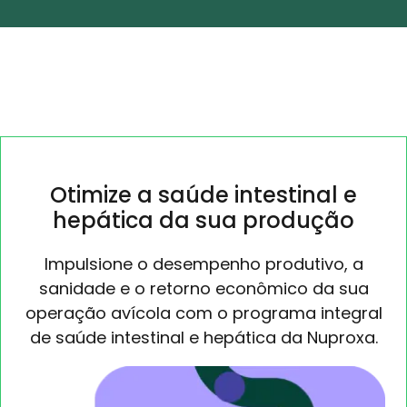
Otimize a saúde intestinal e
hepática da sua produção
Impulsione o desempenho produtivo, a
sanidade e o retorno econômico da sua
operação avícola com o programa integral
de saúde intestinal e hepática da Nuproxa.