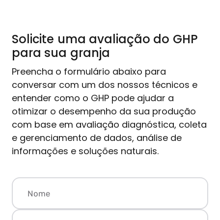
Solicite uma avaliação do GHP
para sua granja
Preencha o formulário abaixo para
conversar com um dos nossos técnicos e
entender como o GHP pode ajudar a
otimizar o desempenho da sua produção
com base em avaliação diagnóstica, coleta
e gerenciamento de dados, análise de
informações e soluções naturais.