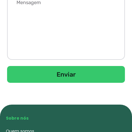
Enviar
Sobre nós
Quem somos