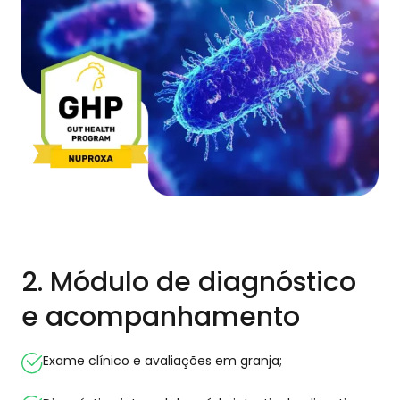
2. Módulo de diagnóstico
e acompanhamento
Exame clínico e avaliações em granja;