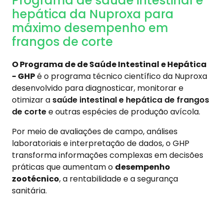
Programa de saúde intestinal e
hepática da Nuproxa para
máximo desempenho em
frangos de corte
O Programa de de Saúde Intestinal e Hepática
- GHP
é o programa técnico científico da Nuproxa
desenvolvido para diagnosticar, monitorar e
otimizar a
saúde intestinal e hepática de frangos
de corte
e outras espécies de produção avícola.
Por meio de avaliações de campo, análises
laboratoriais e interpretação de dados, o GHP
transforma informações complexas em decisões
práticas que aumentam o
desempenho
zootécnico
, a rentabilidade e a segurança
sanitária.