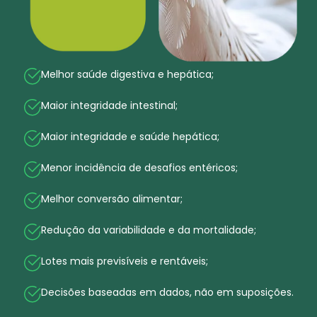
Melhor saúde digestiva e hepática;
Maior integridade intestinal;
Maior integridade e saúde hepática;
Menor incidência de desafios entéricos;
Melhor conversão alimentar;
Redução da variabilidade e da mortalidade;
Lotes mais previsíveis e rentáveis;
Decisões baseadas em dados, não em suposições.