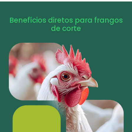
Benefícios diretos para frangos
de corte