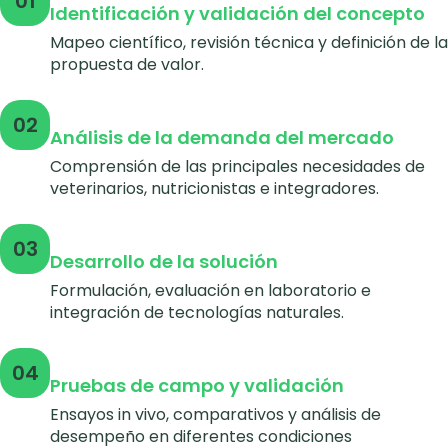
01
Identificación y validación del concepto
Mapeo científico, revisión técnica y definición de la
propuesta de valor.
02
Análisis de la demanda del mercado
Comprensión de las principales necesidades de
veterinarios, nutricionistas e integradores.
03
Desarrollo de la solución
Formulación, evaluación en laboratorio e
integración de tecnologías naturales.
04
Pruebas de campo y validación
Ensayos in vivo, comparativos y análisis de
desempeño en diferentes condiciones