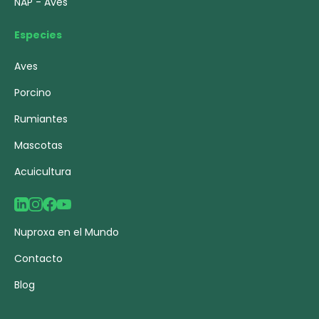
NAP - Aves
Especies
Aves
Porcino
Rumiantes
Mascotas
Acuicultura
Nuproxa en el Mundo
Contacto
Blog