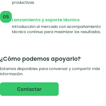
productivas.
05
Lanzamiento y soporte técnico
Introducción al mercado con acompañamiento
técnico continuo para maximizar los resultados.
¿Cómo podemos apoyarlo?
Estamos disponibles para conversar y compartir más
información.
Contactar