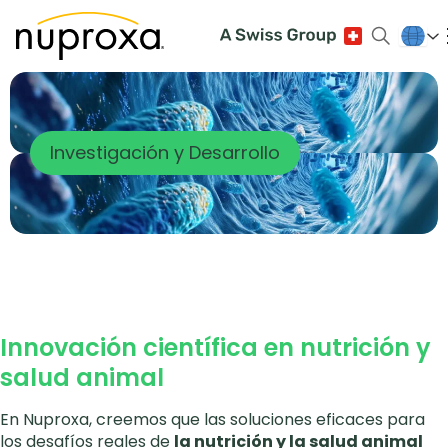
Investigación y Desarrollo
Innovación científica en nutrición y
salud animal
En Nuproxa, creemos que las soluciones eficaces para
los desafíos reales de
la nutrición y la salud animal