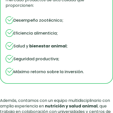
proporcionen:
Desempeño zootécnico;
Eficiencia alimenticia;
Salud y
bienestar animal
;
Seguridad productiva;
Máximo retorno sobre la inversión.
Además, contamos con un equipo multidisciplinario con
amplia experiencia en
nutrición y salud animal
, que
trabaja en colaboración con universidades y centros de