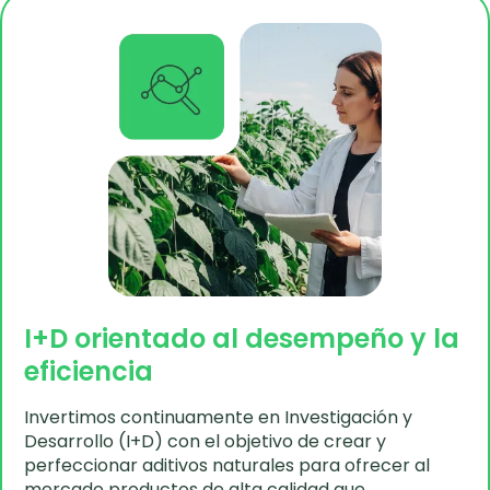
I+D orientado al desempeño y la
eficiencia
Invertimos continuamente en Investigación y
Desarrollo (I+D) con el objetivo de crear y
perfeccionar aditivos naturales para ofrecer al
mercado productos de alta calidad que