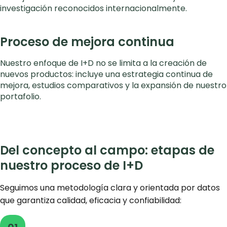
investigación reconocidos internacionalmente.
Proceso de mejora continua
Nuestro enfoque de I+D no se limita a la creación de
nuevos productos: incluye una estrategia continua de
mejora, estudios comparativos y la expansión de nuestro
portafolio.
Del concepto al campo: etapas de
nuestro proceso de I+D
Seguimos una metodología clara y orientada por datos
que garantiza calidad, eficacia y confiabilidad: