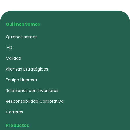
Quiénes Somos
Quiénes somos
I+D
Calidad
Alianzas Estratégicas
Equipo Nuproxa
Relaciones con Inversores
Responsabilidad Corporativa
Carreras
Productos