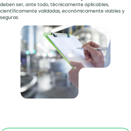
deben ser, ante todo, técnicamente aplicables,
científicamente validadas, económicamente viables y
seguras.