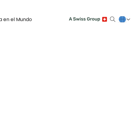
a en el Mundo