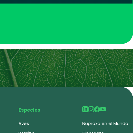
Especies
Aves
Nuproxa en el Mundo