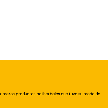
primeros productos poliherbales que tuvo su modo de