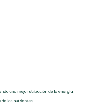
endo una mejor utilización de la energía;
 de los nutrientes;