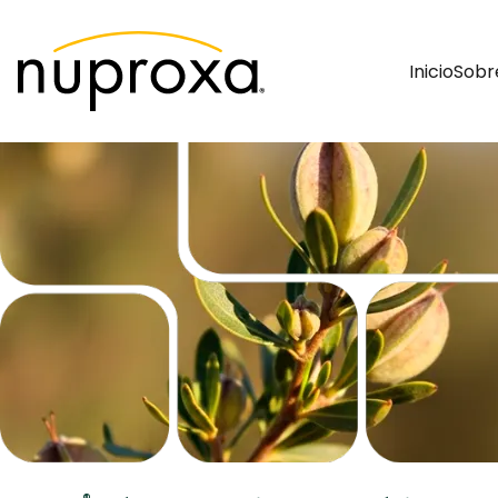
Inicio
Sobr