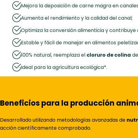
Mejora la deposición de carne magra en canales
Aumenta el rendimiento y la calidad del canal;
Optimiza la conversión alimenticia y contribuye 
Estable y fácil de manejar en alimentos peletiza
100% natural, reemplaza el
cloruro de colina
de
Ideal para la agricultura ecológica*.
Beneficios para la producción anima
Desarrollado utilizando metodologías avanzadas de
nut
acción científicamente comprobado.