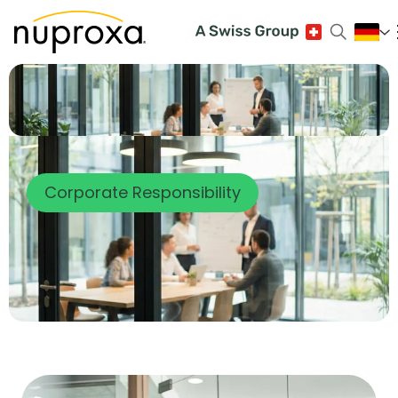
Corporate Responsibility