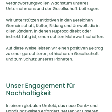
verantwortungsvollen Wachstum unseres
Unternehmens und der Gesellschaft beitragen.
Wir unterstützen Initiativen in den Bereichen
Gemeinschaft, Kultur, Bildung und Umwelt, die in
allen Ländern, in denen Nuproxa direkt oder
indirekt tätig ist, einen echten Mehrwert schaffen.
Auf diese Weise leisten wir einen positiven Beitrag
zu einer gerechteren, ethischeren Gesellschaft
und zum Schutz unseres Planeten.
Unser Engagement für
Nachhaltigkeit
In einem globalen Umfeld, das neue Denk- und
Handlungsweisen erfordert, setzen wir unseren