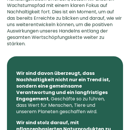
Wachstumspfad mit einem klaren Fokus auf
Nachhaltigkeit fort. Dies ist ein Moment, um auf
das bereits Erreichte zu blicken und darauf, wie wir
uns weiterentwickeln können, um die positiven
Auswirkungen unseres Handelns entlang der
gesamten Wertschöpfungskette weiter zu
stärken.
Wir sind davon überzeugt, dass
Nachhaltigkeit nicht nur ein Trend ist,
sondern eine gemeinsame
Verantwortung und ein langfristiges
Engagement
, Geschäfte so zu führen,
dass Wert für Menschen, Tiere und
unserem Planeten geschaffen wird.
Wir sind stolz darauf, mit
pflanzenbasierten Naturprodukten zu