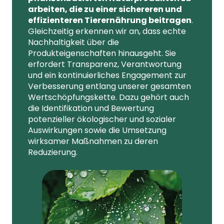
arbeiten, die zu einer sichereren und
effizienteren Tierernährung beitragen
.
Gleichzeitig erkennen wir an, dass echte
Nachhaltigkeit über die
Produkteigenschaften hinausgeht. Sie
erfordert Transparenz, Verantwortung
und ein kontinuierliches Engagement zur
Verbesserung entlang unserer gesamten
Wertschöpfungskette. Dazu gehört auch
die Identifikation und Bewertung
potenzieller ökologischer und sozialer
Auswirkungen sowie die Umsetzung
wirksamer Maßnahmen zu deren
Reduzierung.