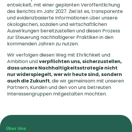
entwickelt, mit einer geplanten Veröffentlichung
des Berichts im Jahr 2027. Ziel ist es, transparente
und evidenzbasierte Informationen über unsere
ökologischen, sozialen und wirtschaftlichen
Auswirkungen bereitzustellen und diesen Prozess
zur Steuerung nachhaltigerer Praktiken in den
kommenden Jahren zu nutzen.
Wir verfolgen diesen Weg mit Ehrlichkeit und
Ambition und
verpflichten uns, sicherzustellen,
dass unsere Nachhaltigkeitsstrategie nicht
nur widerspiegelt, wer wir heute sind, sondern
auch die Zukunft
, die wir gemeinsam mit unseren
Partnern, Kunden und den von uns betreuten
Interessengruppen mitgestalten möchten.
Über Uns