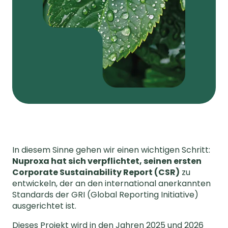
In diesem Sinne gehen wir einen wichtigen Schritt:
Nuproxa hat sich verpflichtet, seinen ersten
Corporate Sustainability Report (CSR)
zu
entwickeln, der an den international anerkannten
Standards der GRI (Global Reporting Initiative)
ausgerichtet ist.
Dieses Projekt wird in den Jahren 2025 und 2026