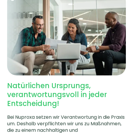
Natürlichen Ursprungs,
verantwortungsvoll in jeder
Entscheidung!
Bei Nuproxa setzen wir Verantwortung in die Praxis
um. Deshalb verpflichten wir uns zu Maßnahmen,
die zu einem nachhaltigen und