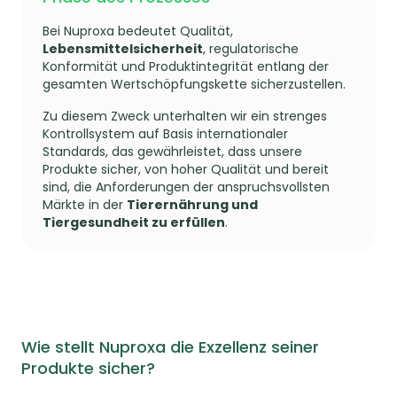
Bei Nuproxa bedeutet Qualität,
Lebensmittelsicherheit
, regulatorische
Konformität und Produktintegrität entlang der
gesamten Wertschöpfungskette sicherzustellen.
Zu diesem Zweck unterhalten wir ein strenges
Kontrollsystem auf Basis internationaler
Standards, das gewährleistet, dass unsere
Produkte sicher, von hoher Qualität und bereit
sind, die Anforderungen der anspruchsvollsten
Märkte in der
Tierernährung und
Tiergesundheit zu erfüllen
.
Wie stellt Nuproxa die Exzellenz seiner
Produkte sicher?