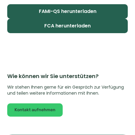
FAMI-QS herunterladen
FCA herunterladen
Wie können wir Sie unterstützen?
Wir stehen Ihnen gerne für ein Gespräch zur Verfügung
und teilen weitere Informationen mit Ihnen.
Kontakt aufnehmen