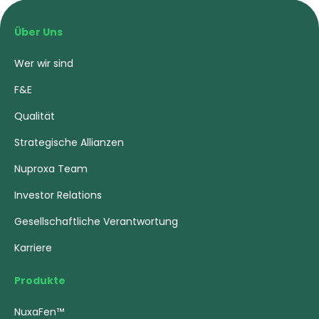
Über Uns
Wer wir sind
F&E
Qualität
Strategische Allianzen
Nuproxa Team
Investor Relations
Gesellschaftliche Verantwortung
Karriere
Produkte
NuxaFen™