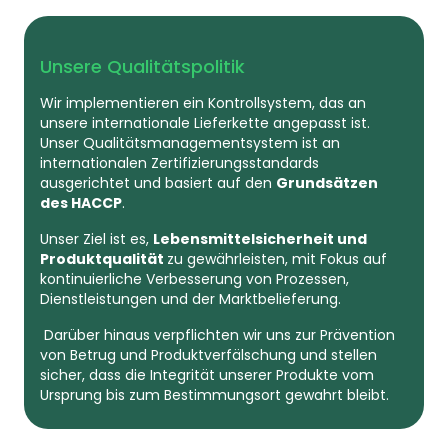
Unsere Qualitätspolitik
Wir implementieren ein Kontrollsystem, das an
unsere internationale Lieferkette angepasst ist.
Unser Qualitätsmanagementsystem ist an
internationalen Zertifizierungsstandards
ausgerichtet und basiert auf den
Grundsätzen
des HACCP
.
Unser Ziel ist es,
Lebensmittelsicherheit und
Produktqualität
zu gewährleisten, mit Fokus auf
kontinuierliche Verbesserung von Prozessen,
Dienstleistungen und der Marktbelieferung.
Darüber hinaus verpflichten wir uns zur Prävention
von Betrug und Produktverfälschung und stellen
sicher, dass die Integrität unserer Produkte vom
Ursprung bis zum Bestimmungsort gewahrt bleibt.