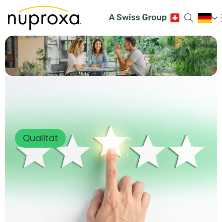
Qualität