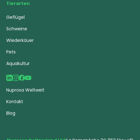
Tierarten
Geflügel
Schweine
Wiederkäuer
Pets
Aquakultur
Nuproxa Weltweit
Kontakt
Blog