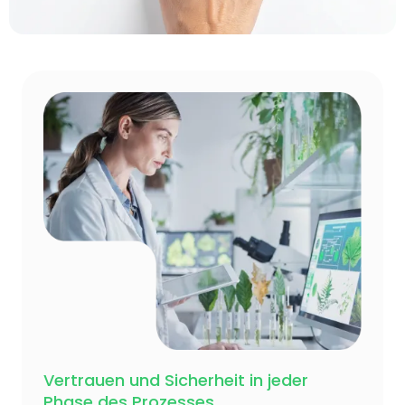
Vertrauen und Sicherheit in jeder
Phase des Prozesses