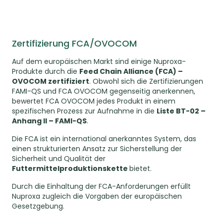
Zertifizierung FCA/OVOCOM
Auf dem europäischen Markt sind einige Nuproxa-
Produkte durch die
Feed Chain Alliance (FCA) –
OVOCOM zertifiziert
. Obwohl sich die Zertifizierungen
FAMI-QS und FCA OVOCOM gegenseitig anerkennen,
bewertet FCA OVOCOM jedes Produkt in einem
spezifischen Prozess zur Aufnahme in die
Liste BT-02 –
Anhang II – FAMI-QS
.
Die FCA ist ein international anerkanntes System, das
einen strukturierten Ansatz zur Sicherstellung der
Sicherheit und Qualität der
Futtermittelproduktionskette
bietet.
Durch die Einhaltung der FCA-Anforderungen erfüllt
Nuproxa zugleich die Vorgaben der europäischen
Gesetzgebung.