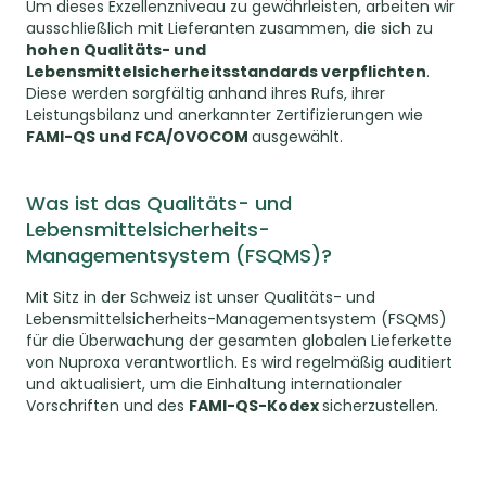
Um dieses Exzellenzniveau zu gewährleisten, arbeiten wir
ausschließlich mit Lieferanten zusammen, die sich zu
hohen Qualitäts- und
Lebensmittelsicherheitsstandards verpflichten
.
Diese werden sorgfältig anhand ihres Rufs, ihrer
Leistungsbilanz und anerkannter Zertifizierungen wie
FAMI-QS und FCA/OVOCOM
ausgewählt.
Was ist das Qualitäts- und
Lebensmittelsicherheits-
Managementsystem (FSQMS)?
Mit Sitz in der Schweiz ist unser Qualitäts- und
Lebensmittelsicherheits-Managementsystem (FSQMS)
für die Überwachung der gesamten globalen Lieferkette
von Nuproxa verantwortlich. Es wird regelmäßig auditiert
und aktualisiert, um die Einhaltung internationaler
Vorschriften und des
FAMI-QS-Kodex
sicherzustellen.