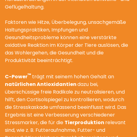
Geflügelhaltung.
Faktoren wie Hitze, Überbelegung, unsachgemäße
Haltungspraktiken, Impfungen und
Gesundheitsprobleme können eine verstärkte
oxidative Reaktion im Körper der Tiere auslösen, die
das Wohlergehen, die Gesundheit und die
Produktivität beeinträchtigt.
™
C-Power
trägt mit seinem hohen Gehalt an
natürlichen Antioxidantien
dazu bei,
überschüssige freie Radikale zu neutralisieren, und
hilft, den Cortisolspiegel zu kontrollieren, wodurch
die Stresskaskade umfassend beeinflusst wird. Das
Ergebnis ist eine Verbesserung verschiedener
Stressmarker, die für die
Tierproduktion
relevant
sind, wie z. B. Futteraufnahme, Futter- und