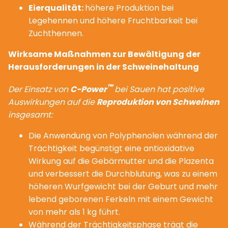
Eierqualität:
höhere Produktion bei
Legehennen und höhere Fruchtbarkeit bei
Zuchthennen.
Wirksame Maßnahmen zur Bewältigung der
Herausforderungen in der Schweinehaltung
™
Der Einsatz von
C-Power
bei Sauen hat positive
Auswirkungen auf die
Reproduktion von Schweinen
insgesamt:
Die Anwendung von Polyphenolen während der
Trächtigkeit begünstigt eine antioxidative
Wirkung auf die Gebärmutter und die Plazenta
und verbessert die Durchblutung, was zu einem
höheren Wurfgewicht bei der Geburt und mehr
lebend geborenen Ferkeln mit einem Gewicht
von mehr als 1 kg führt.
Während der Trächtigkeitsphase trägt die