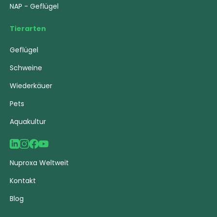
NAP - Geflügel
Tierarten
Geflügel
Schweine
Wiederkäuer
Pets
Aquakultur
Nuproxa Weltweit
Kontakt
Blog