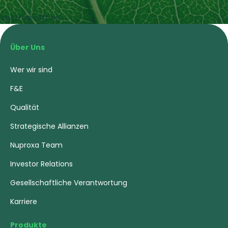
Linktree öffnen
Über Uns
Wer wir sind
F&E
Qualität
Strategische Allianzen
Nuproxa Team
Investor Relations
Gesellschaftliche Verantwortung
Karriere
Produkte