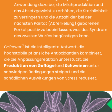
Anwendung dazu bei, die Milchproduktion und
das Absetzgewicht zu erhöhen, die Sterblichkeit
zu verringern und die Anzahl der bei der
nächsten Parität (Abferkelung) geborenen
Ferkel positiv zu beeinflussen, was das Syndrom
des zweiten Wurfes begünstigen kann.
™
C-Power
ist die intelligente Antwort, die
hochstabile pflanzliche Antioxidantien kombiniert,
die die Anpassungsreaktion unterstützt, die
Produktion von Geflügel
und
Schweinen
unter
schwierigen Bedingungen steigert und die
schädlichen Auswirkungen von Stress reduziert.