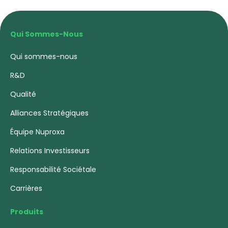
Qui Sommes-Nous
Qui sommes-nous
R&D
Qualité
Alliances Stratégiques
Équipe Nuproxa
Relations Investisseurs
Responsabilité Sociétale
Carrières
Produits