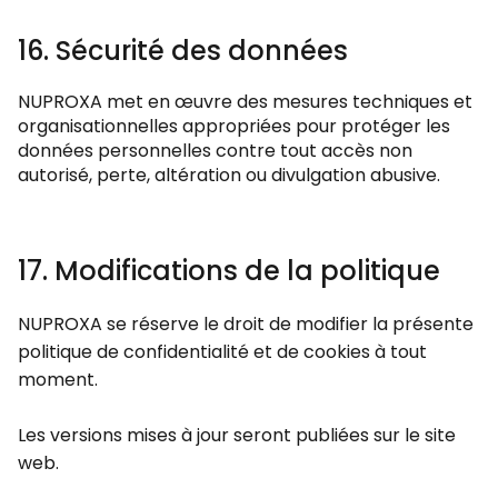
16. Sécurité des données
NUPROXA met en œuvre des mesures techniques et
organisationnelles appropriées pour protéger les
données personnelles contre tout accès non
autorisé, perte, altération ou divulgation abusive.
17. Modifications de la politique
NUPROXA se réserve le droit de modifier la présente
politique de confidentialité et de cookies à tout
moment.
Les versions mises à jour seront publiées sur le site
web.