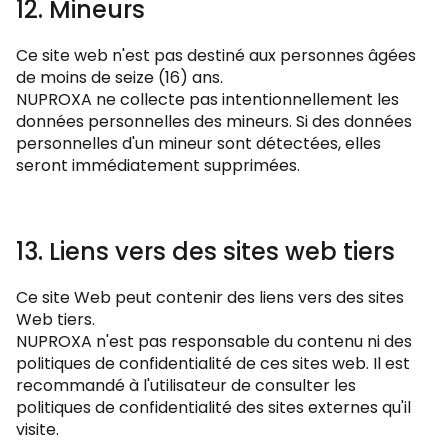
12. Mineurs
Ce site web n'est pas destiné aux personnes âgées
de moins de seize (16) ans.
NUPROXA ne collecte pas intentionnellement les
données personnelles des mineurs. Si des données
personnelles d'un mineur sont détectées, elles
seront immédiatement supprimées.
13. Liens vers des sites web tiers
Ce site Web peut contenir des liens vers des sites
Web tiers.
NUPROXA n'est pas responsable du contenu ni des
politiques de confidentialité de ces sites web. Il est
recommandé à l'utilisateur de consulter les
politiques de confidentialité des sites externes qu'il
visite.