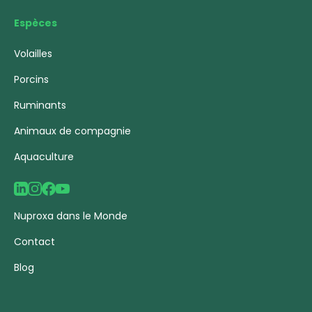
Espèces
Volailles
Porcins
Ruminants
Animaux de compagnie
Aquaculture
Nuproxa dans le Monde
Contact
Blog