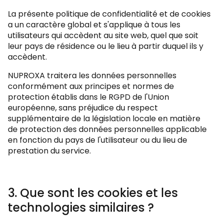
La présente politique de confidentialité et de cookies
a un caractère global et s'applique à tous les
utilisateurs qui accèdent au site web, quel que soit
leur pays de résidence ou le lieu à partir duquel ils y
accèdent.
NUPROXA traitera les données personnelles
conformément aux principes et normes de
protection établis dans le RGPD de l'Union
européenne, sans préjudice du respect
supplémentaire de la législation locale en matière
de protection des données personnelles applicable
en fonction du pays de l'utilisateur ou du lieu de
prestation du service.
3. Que sont les cookies et les
technologies similaires ?