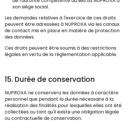
de l'autorité compétente du lieu où NUPROXA a
son siège social.
Les demandes relatives à l'exercice de ces droits
peuvent être adressées à NUPROXA via les canaux
de contact mis en place en matière de protection
des données.
Ces droits peuvent être soumis à des restrictions
légales en vertu de la réglementation applicable.
15. Durée de conservation
NUPROXA ne conservera les données à caractère
personnel que pendant la durée nécessaire à la
réalisation des finalités pour lesquelles elles ont été
collectées ou tant qu'il existe une obligation légale
ou contractuelle de conservation.