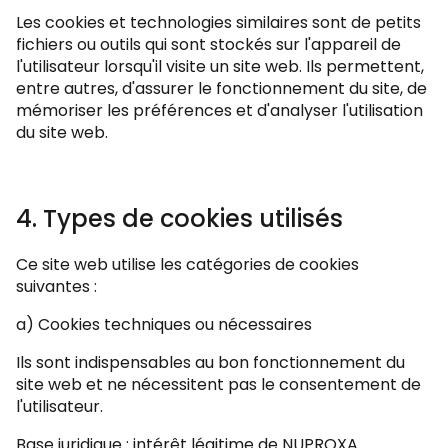
Les cookies et technologies similaires sont de petits
fichiers ou outils qui sont stockés sur l'appareil de
l'utilisateur lorsqu'il visite un site web. Ils permettent,
entre autres, d'assurer le fonctionnement du site, de
mémoriser les préférences et d'analyser l'utilisation
du site web.
4. Types de cookies utilisés
Ce site web utilise les catégories de cookies
suivantes :
a) Cookies techniques ou nécessaires
Ils sont indispensables au bon fonctionnement du
site web et ne nécessitent pas le consentement de
l'utilisateur.
Base juridique : intérêt légitime de NUPROXA.