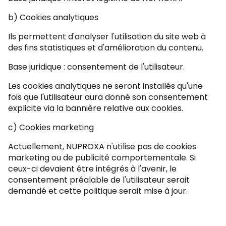
b) Cookies analytiques
Ils permettent d'analyser l'utilisation du site web à
des fins statistiques et d'amélioration du contenu.
Base juridique : consentement de l'utilisateur.
Les cookies analytiques ne seront installés qu'une
fois que l'utilisateur aura donné son consentement
explicite via la bannière relative aux cookies.
c) Cookies marketing
Actuellement, NUPROXA n'utilise pas de cookies
marketing ou de publicité comportementale. Si
ceux-ci devaient être intégrés à l'avenir, le
consentement préalable de l'utilisateur serait
demandé et cette politique serait mise à jour.