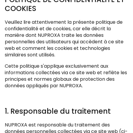
COOKIES
Veuillez lire attentivement la présente politique de
confidentialité et de cookies, car elle décrit la
manière dont NUPROXA traite les données
personnelles des utilisateurs qui accèdent à ce site
web et comment les cookies et technologies
similaires sont utilisés.
Cette politique s'applique exclusivement aux
informations collectées via ce site web et reflète les
principes et normes globaux de protection des
données appliqués par NUPROXA.
1. Responsable du traitement
NUPROXA est responsable du traitement des
données personnelles collectées via ce site web (ci-