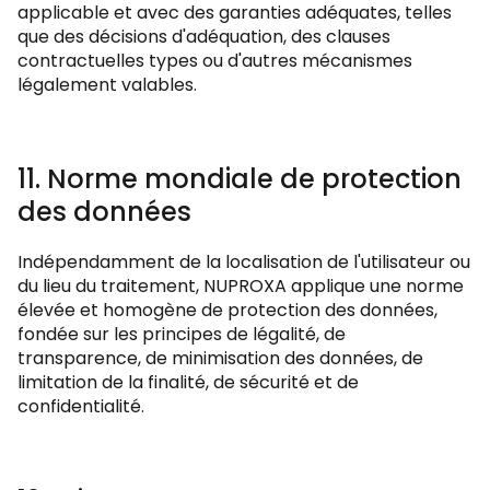
applicable et avec des garanties adéquates, telles
que des décisions d'adéquation, des clauses
contractuelles types ou d'autres mécanismes
légalement valables.
11. Norme mondiale de protection
des données
Indépendamment de la localisation de l'utilisateur ou
du lieu du traitement, NUPROXA applique une norme
élevée et homogène de protection des données,
fondée sur les principes de légalité, de
transparence, de minimisation des données, de
limitation de la finalité, de sécurité et de
confidentialité.