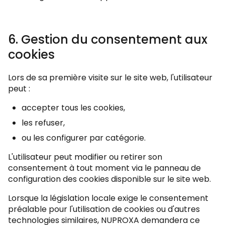
6. Gestion du consentement aux
cookies
Lors de sa première visite sur le site web, l'utilisateur
peut :
accepter tous les cookies,
les refuser,
ou les configurer par catégorie.
L'utilisateur peut modifier ou retirer son
consentement à tout moment via le panneau de
configuration des cookies disponible sur le site web.
Lorsque la législation locale exige le consentement
préalable pour l'utilisation de cookies ou d'autres
technologies similaires, NUPROXA demandera ce