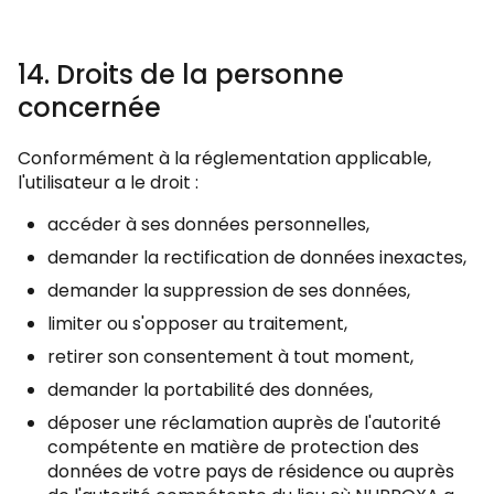
14. Droits de la personne
concernée
Conformément à la réglementation applicable,
l'utilisateur a le droit :
accéder à ses données personnelles,
demander la rectification de données inexactes,
demander la suppression de ses données,
limiter ou s'opposer au traitement,
retirer son consentement à tout moment,
demander la portabilité des données,
déposer une réclamation auprès de l'autorité
compétente en matière de protection des
données de votre pays de résidence ou auprès