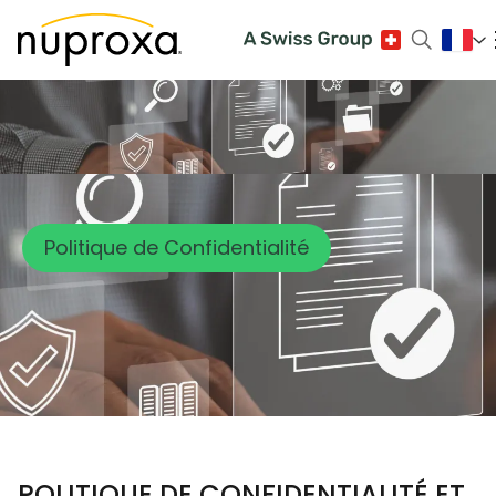
Politique de Confidentialité
POLITIQUE DE CONFIDENTIALITÉ ET