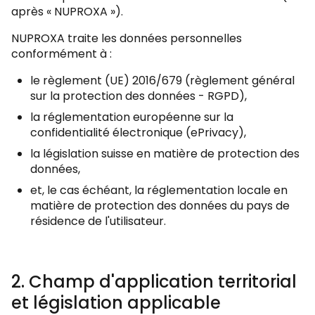
après « NUPROXA »).
NUPROXA traite les données personnelles
conformément à :
le règlement (UE) 2016/679 (règlement général
sur la protection des données - RGPD),
la réglementation européenne sur la
confidentialité électronique (ePrivacy),
la législation suisse en matière de protection des
données,
et, le cas échéant, la réglementation locale en
matière de protection des données du pays de
résidence de l'utilisateur.
2. Champ d'application territorial
et législation applicable