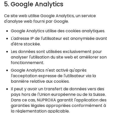
5. Google Analytics
Ce site web utilise Google Analytics, un service
d'analyse web fourni par Google.
Google Analytics utilise des cookies analytiques.
L'adresse IP de l'utilisateur est anonymisée avant
d'être stockée.
Les données sont utilisées exclusivement pour
analyser l'utilisation du site web et améliorer son
fonctionnement.
Google Analytics n'est activé qu'après
l'acceptation expresse de l'utilisateur via la
bannière relative aux cookies.
Il peut y avoir un transfert de données vers des
pays hors de l'Union européenne ou de la Suisse.
Dans ce cas, NUPROXA garantit l'application des
garanties légales appropriées conformément à
la réglementation applicable.