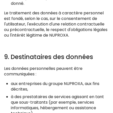
donné.
Le traitement des données à caractère personnel
est fondé, selon le cas, sur le consentement de
l'utilisateur, l'exécution d'une relation contractuelle
ou précontractuelle, le respect d'obligations légales
ou l'intérêt légitime de NUPROXA.
9. Destinataires des données
Les données personnelles peuvent être
communiquées :
aux entreprises du groupe NUPROXA, aux fins
décrites,
à des prestataires de services agissant en tant
que sous-traitants (par exemple, services
informatiques, hébergement ou assistance