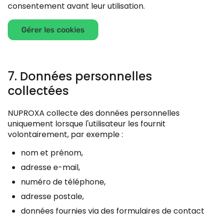
consentement avant leur utilisation.
Gérer les cookies
7. Données personnelles
collectées
NUPROXA collecte des données personnelles
uniquement lorsque l'utilisateur les fournit
volontairement, par exemple :
nom et prénom,
adresse e-mail,
numéro de téléphone,
adresse postale,
données fournies via des formulaires de contact