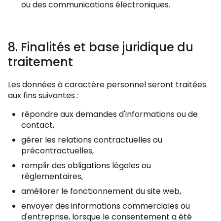
ou des communications électroniques.
8. Finalités et base juridique du
traitement
Les données à caractère personnel seront traitées
aux fins suivantes :
répondre aux demandes d'informations ou de
contact,
gérer les relations contractuelles ou
précontractuelles,
remplir des obligations légales ou
réglementaires,
améliorer le fonctionnement du site web,
envoyer des informations commerciales ou
d'entreprise, lorsque le consentement a été