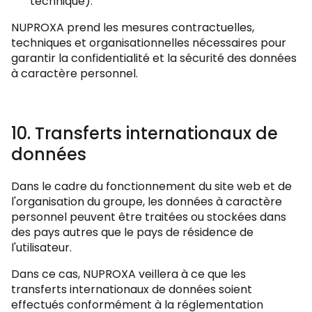
technique).
NUPROXA prend les mesures contractuelles,
techniques et organisationnelles nécessaires pour
garantir la confidentialité et la sécurité des données
à caractère personnel.
10. Transferts internationaux de
données
Dans le cadre du fonctionnement du site web et de
l'organisation du groupe, les données à caractère
personnel peuvent être traitées ou stockées dans
des pays autres que le pays de résidence de
l'utilisateur.
Dans ce cas, NUPROXA veillera à ce que les
transferts internationaux de données soient
effectués conformément à la réglementation