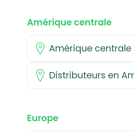
Amérique centrale
Amérique centrale 
Distributeurs en A
Europe