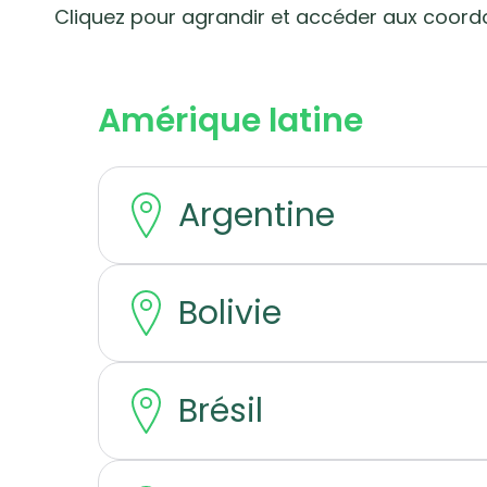
Cliquez pour agrandir et accéder aux coor
Amérique latine
Argentine
Bolivie
Brésil