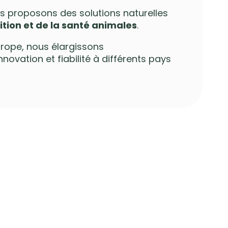
 proposons des solutions naturelles
rition et de la santé animales
.
urope, nous élargissons
ovation et fiabilité à différents pays