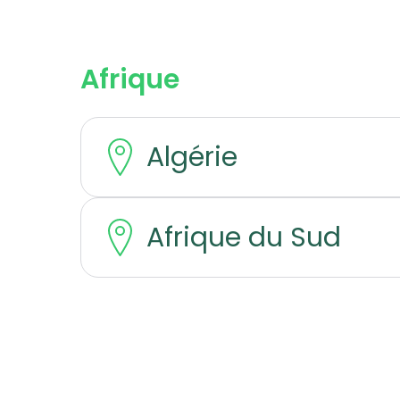
Afrique
Algérie
Afrique du Sud