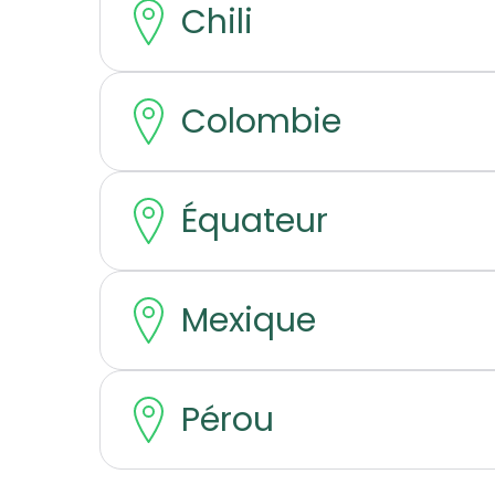
Chili
Colombie
Équateur
Mexique
Pérou