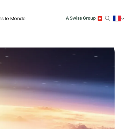
ns le Monde