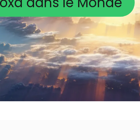
oxa dans le Monde