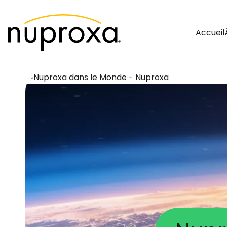
Accueil