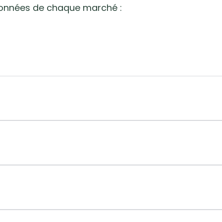
données de chaque marché :