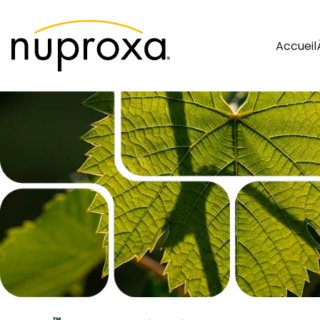
Accueil