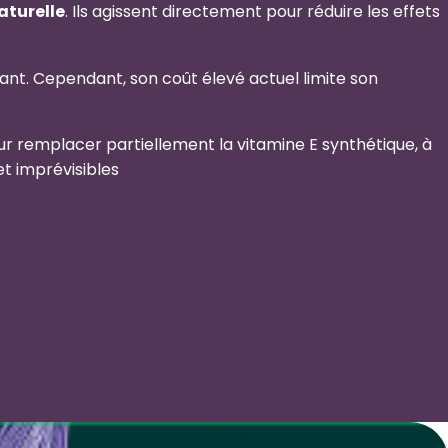
aturelle
. Ils agissent directement pour réduire les effets
ant. Cependant, son coût élevé actuel limite son
ur remplacer partiellement la vitamine E synthétique, à
et imprévisibles