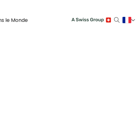
ns le Monde