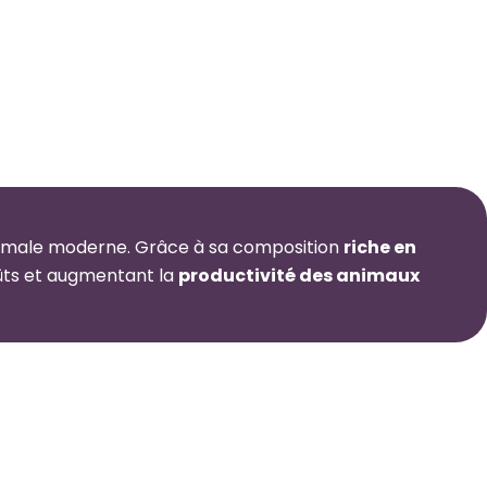
nimale moderne. Grâce à sa composition
riche en
oûts et augmentant la
productivité des animaux