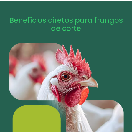
Benefícios diretos para frangos
de corte