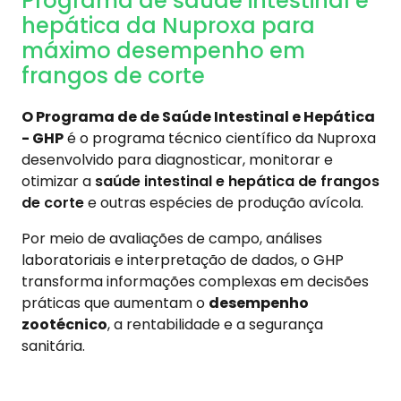
Programa de saúde intestinal e
hepática da Nuproxa para
máximo desempenho em
frangos de corte
O Programa de de Saúde Intestinal e Hepática
- GHP
é o programa técnico científico da Nuproxa
desenvolvido para diagnosticar, monitorar e
otimizar a
saúde intestinal e hepática de frangos
de corte
e outras espécies de produção avícola.
Por meio de avaliações de campo, análises
laboratoriais e interpretação de dados, o GHP
transforma informações complexas em decisões
práticas que aumentam o
desempenho
zootécnico
, a rentabilidade e a segurança
sanitária.