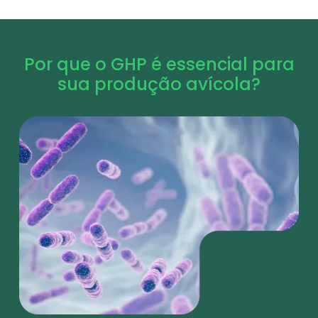
Por que o GHP é essencial para
sua produção avícola?