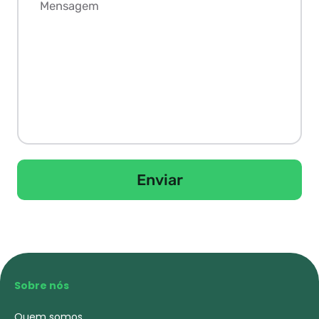
Enviar
Sobre nós
Quem somos