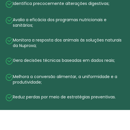
Identifica precocemente alterações digestivas;
Avalia a eficácia dos programas nutricionais e
sanitários;
Monitora a resposta dos animais às soluções naturais
da Nuproxa;
Gera decisões técnicas baseadas em dados reais;
Melhora a conversão alimentar, a uniformidade e a
produtividade;
Reduz perdas por meio de estratégias preventivas.