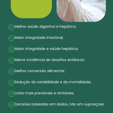
Melhor saúde digestiva e hepática;
Maior integridade intestinal;
Maior integridade e saúde hepática;
Menor incidência de desafios entéricos;
Melhor conversão alimentar;
Redução da variabilidade e da mortalidade;
Lotes mais previsíveis e rentáveis;
Decisões baseadas em dados, não em suposições.