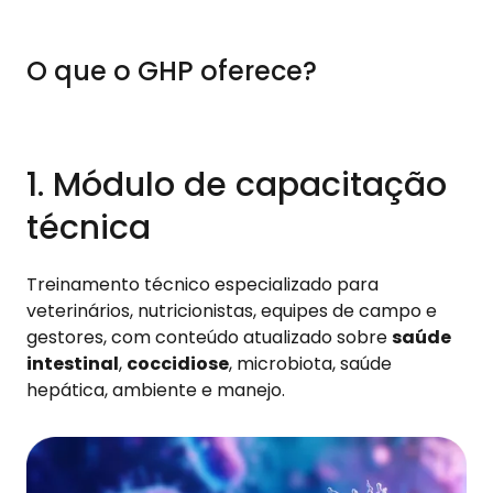
O que o GHP oferece?
1. Módulo de capacitação
técnica
Treinamento técnico especializado para
veterinários, nutricionistas, equipes de campo e
gestores, com conteúdo atualizado sobre
saúde
intestinal
,
coccidiose
, microbiota, saúde
hepática, ambiente e manejo.