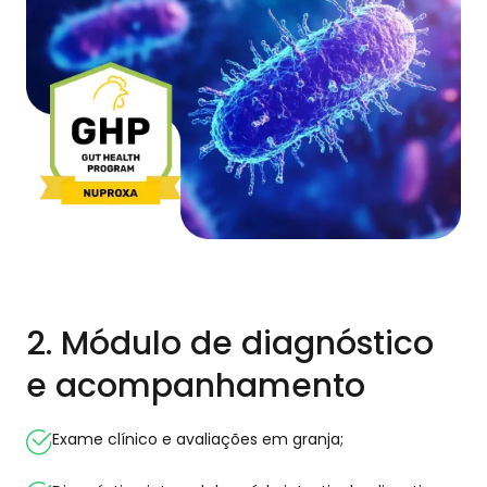
2. Módulo de diagnóstico
e acompanhamento
Exame clínico e avaliações em granja;