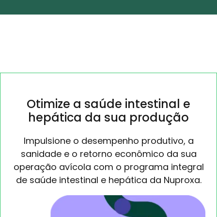
Otimize a saúde intestinal e
hepática da sua produção
Impulsione o desempenho produtivo, a
sanidade e o retorno econômico da sua
operação avícola com o programa integral
de saúde intestinal e hepática da Nuproxa.