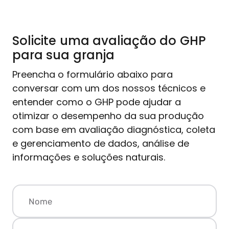
Solicite uma avaliação do GHP
para sua granja
Preencha o formulário abaixo para
conversar com um dos nossos técnicos e
entender como o GHP pode ajudar a
otimizar o desempenho da sua produção
com base em avaliação diagnóstica, coleta
e gerenciamento de dados, análise de
informações e soluções naturais.