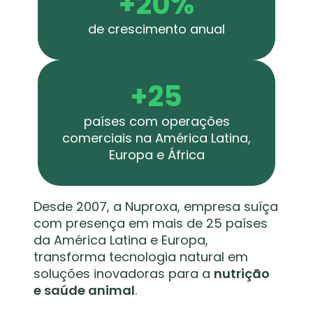
+20%
de crescimento anual
+25
países com operações
comerciais na América Latina,
Europa e África
Desde 2007, a Nuproxa, empresa suíça
com presença em mais de 25 países
da América Latina e Europa,
transforma tecnologia natural em
soluções inovadoras para a
nutrição
e saúde animal
.