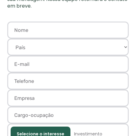
em breve.
Selecione o interesse
Investimento