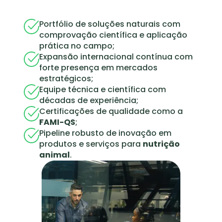
Portfólio de soluções naturais com
comprovação científica e aplicação
prática no campo;
Expansão internacional contínua com
forte presença em mercados
estratégicos;
Equipe técnica e científica com
décadas de experiência;
Certificações de qualidade como a
FAMI-QS
;
Pipeline robusto de inovação em
produtos e serviços para
nutrição
animal
.