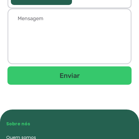
Enviar
Sobre nós
Quem somos