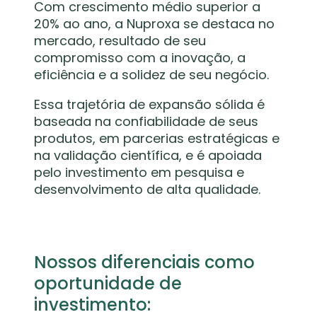
Com crescimento médio superior a
20% ao ano, a Nuproxa se destaca no
mercado, resultado de seu
compromisso com a inovação, a
eficiência e a solidez de seu negócio.
Essa trajetória de expansão sólida é
baseada na confiabilidade de seus
produtos, em parcerias estratégicas e
na validação científica, e é apoiada
pelo investimento em pesquisa e
desenvolvimento de alta qualidade.
Nossos diferenciais como
oportunidade de
investimento: