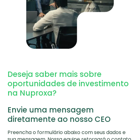
Deseja saber mais sobre
oportunidades de investimento
na Nuproxa?
Envie uma mensagem
diretamente ao nosso CEO
Preencha o formulário abaixo com seus dados e
sua mensagem. Nossa equipe retornará o contato