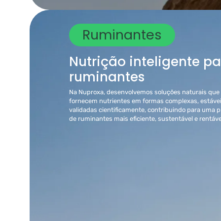
Ruminantes
Nutrição inteligente p
ruminantes
Na Nuproxa, desenvolvemos soluções naturais que
fornecem nutrientes em formas complexas, estávei
validadas cientificamente, contribuindo para uma 
de ruminantes mais eficiente, sustentável e rentáve