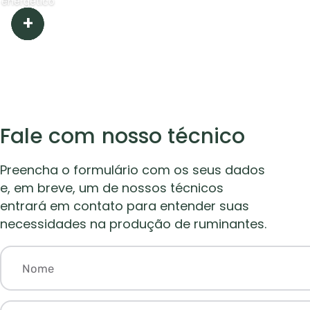
energético
+
+
+
+
+
Fale com nosso técnico
Preencha o formulário com os seus dados
e, em breve, um de nossos técnicos
entrará em contato para entender suas
necessidades na produção de ruminantes.