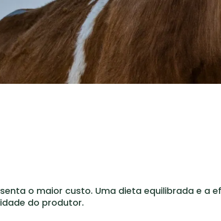
enta o maior custo. Uma dieta equilibrada e a ef
idade do produtor.