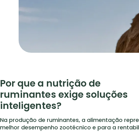
Por que a nutrição de
ruminantes exige soluções
inteligentes?
Na produção de ruminantes, a alimentação repres
melhor desempenho zootécnico e para a rentabil