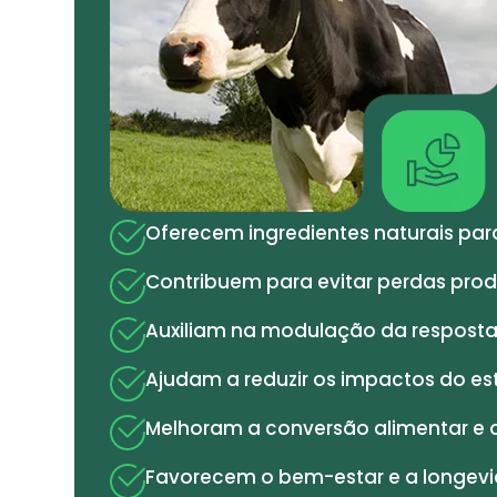
Oferecem ingredientes naturais para
Contribuem para evitar perdas produ
Auxiliam na modulação da resposta
Ajudam a reduzir os impactos do est
Melhoram a conversão alimentar e 
Favorecem o bem-estar e a longevi