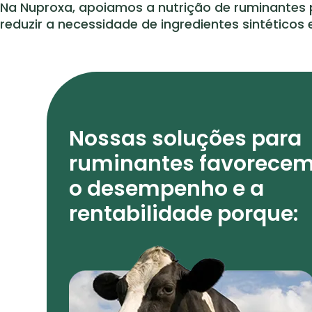
Na Nuproxa, apoiamos a nutrição de ruminantes p
reduzir a necessidade de ingredientes sintético
Nossas soluções para
ruminantes favorece
o desempenho e a
rentabilidade porque: