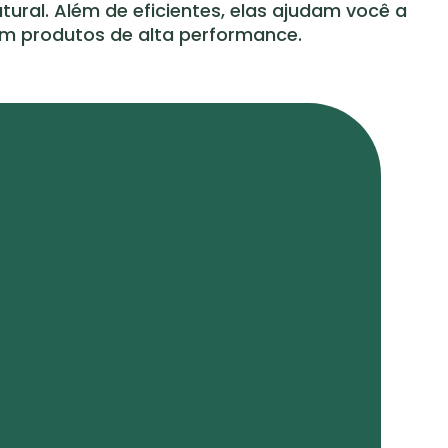
ral. Além de eficientes, elas ajudam você a
com produtos de alta performance.