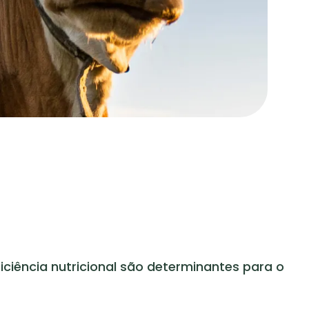
iciência nutricional são determinantes para o