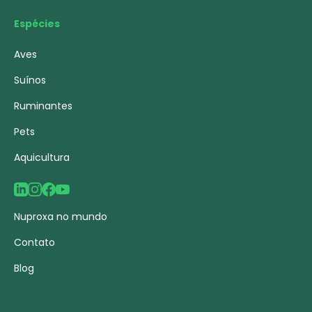
Espécies
Aves
Suínos
Ruminantes
Pets
Aquicultura
Nuproxa no mundo
Contato
Blog