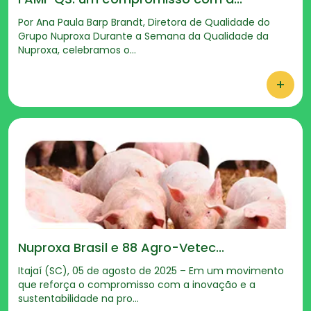
Por Ana Paula Barp Brandt, Diretora de Qualidade do
Grupo Nuproxa Durante a Semana da Qualidade da
Nuproxa, celebramos o...
+
Nuproxa Brasil e 88 Agro-Vetec...
Itajaí (SC), 05 de agosto de 2025 – Em um movimento
que reforça o compromisso com a inovação e a
sustentabilidade na pro...