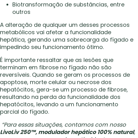
Biotransformação de substâncias, entre
outros
A alteração de qualquer um desses processos
metabólicos vai afetar a funcionalidade
hepática, gerando uma sobrecarga do fígado e
impedindo seu funcionamento ótimo.
É importante ressaltar que as lesões que
terminam em fibrose no fígado não são
reversíveis. Quando se geram os processos de
apoptose, morte celular ou necrose dos
hepatócitos, gera-se um processo de fibrose,
resultando na perda da funcionalidade dos
hepatócitos, levando a um funcionamento
parcial do fígado.
“Para essas situações, contamos com nosso
LivoLiv 250™, modulador hepático
100% natural
,