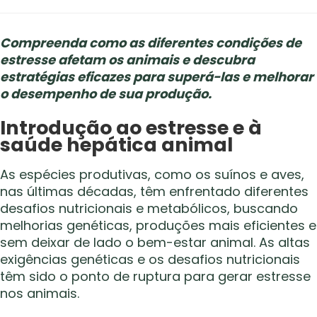
Compreenda como as diferentes condições de
estresse afetam os animais e descubra
estratégias eficazes para superá-las e melhorar
o desempenho de sua produção.
Introdução ao estresse e à
saúde hepática animal
As espécies produtivas, como os suínos e aves,
nas últimas décadas, têm enfrentado diferentes
desafios nutricionais e metabólicos, buscando
melhorias genéticas, produções mais eficientes e
sem deixar de lado o bem-estar animal. As altas
exigências genéticas e os desafios nutricionais
têm sido o ponto de ruptura para gerar estresse
nos animais.