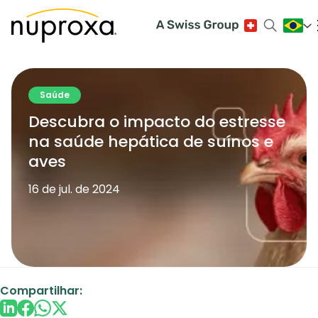
Saúde
Descubra o impacto do estresse
na saúde hepática de suínos e
aves
16 de jul. de 2024
Compartilhar: