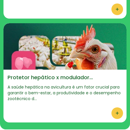
+
Protetor hepático x modulador...
A saúde hepática na avicultura é um fator crucial para
garantir o bem-estar, a produtividade e o desempenho
zootécnico d...
+