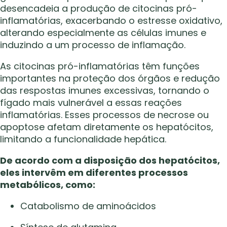
desencadeia a produção de citocinas pró-
inflamatórias, exacerbando o estresse oxidativo,
alterando especialmente as células imunes e
induzindo a um processo de inflamação.
As citocinas pró-inflamatórias têm funções
importantes na proteção dos órgãos e redução
das respostas imunes excessivas, tornando o
fígado mais vulnerável a essas reações
inflamatórias. Esses processos de necrose ou
apoptose afetam diretamente os hepatócitos,
limitando a funcionalidade hepática.
De acordo com a disposição dos hepatócitos,
eles intervêm em diferentes processos
metabólicos, como:
Catabolismo de aminoácidos