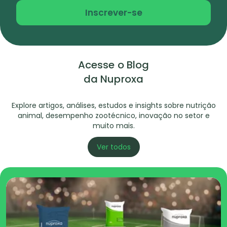
Inscrever-se
Acesse o Blog
da Nuproxa
Explore artigos, análises, estudos e insights sobre nutrição
animal, desempenho zootécnico, inovação no setor e
muito mais.
Ver todos