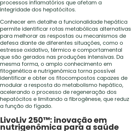
processos inflamatórios que afetam a
integridade dos hepatócitos.
Conhecer em detalhe a funcionalidade hepática
permite identificar rotas metabólicas alternativas
para melhorar as respostas ou mecanismos de
defesa diante de diferentes situações, como o
estresse oxidativo, térmico e comportamental
que são gerados nas produções intensivas. Da
mesma forma, o amplo conhecimento em
fitogenética e nutrigenômica torna possível
identificar e obter os fitocompostos capazes de
modular a resposta do metabolismo hepático,
acelerando o processo de regeneração dos
hepatócitos e limitando a fibrogênese, que reduz
a função do fígado.
LivoLiv 250™: inovação em
nutrigenômica para a saúde