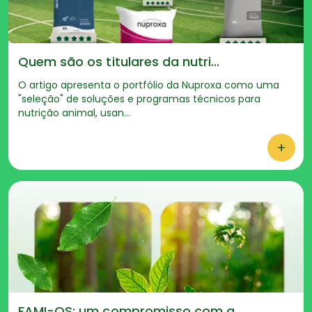
Quem são os titulares da nutri...
O artigo apresenta o portfólio da Nuproxa como uma
"seleção" de soluções e programas técnicos para
nutrição animal, usan...
+
FAMI-QS: um compromisso com a...