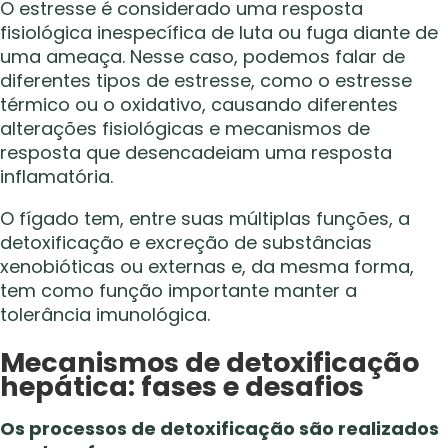
O estresse é considerado uma resposta
fisiológica inespecífica de luta ou fuga diante de
uma ameaça. Nesse caso, podemos falar de
diferentes tipos de estresse, como o estresse
térmico ou o oxidativo, causando diferentes
alterações fisiológicas e mecanismos de
resposta que desencadeiam uma resposta
inflamatória.
O fígado tem, entre suas múltiplas funções, a
detoxificação e excreção de substâncias
xenobióticas ou externas e, da mesma forma,
tem como função importante manter a
tolerância imunológica.
Mecanismos de detoxificação
hepática: fases e desafios
Os processos de detoxificação são realizados