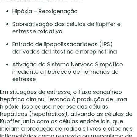
Hipóxia – Reoxigenação
Sobreativação das células de Kupffer e
estresse oxidativo
Entrada de lipopolissacarídeos (LPS)
derivados do intestino e norepinefrina
Ativação do Sistema Nervoso Simpático
mediante a liberação de hormonas do
estresse
Em situações de estresse, o fluxo sanguíneo
hepático diminui, levando à produção de uma
hipóxia. Isso causa necrose das células
hepáticas (hepatócitos), ativando as células de
Kupffer junto com as células endoteliais, que
iniciam a produção de radicais livres e citocinas
inflamatórias como resposta ou mecanismo de