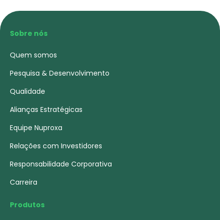
Sobre nós
Quem somos
Pesquisa & Desenvolvimento
Qualidade
Alianças Estratégicas
Equipe Nuproxa
Relações com Investidores
Responsabilidade Corporativa
Carreira
Produtos